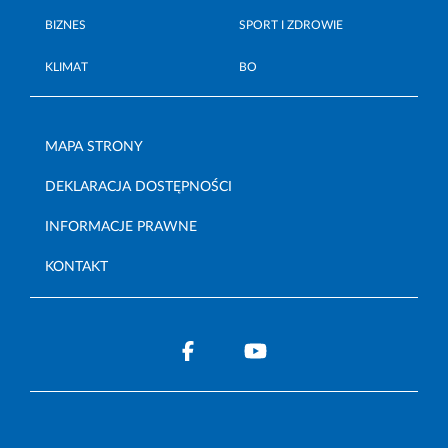
BIZNES
SPORT I ZDROWIE
KLIMAT
BO
MAPA STRONY
DEKLARACJA DOSTĘPNOŚCI
INFORMACJE PRAWNE
KONTAKT