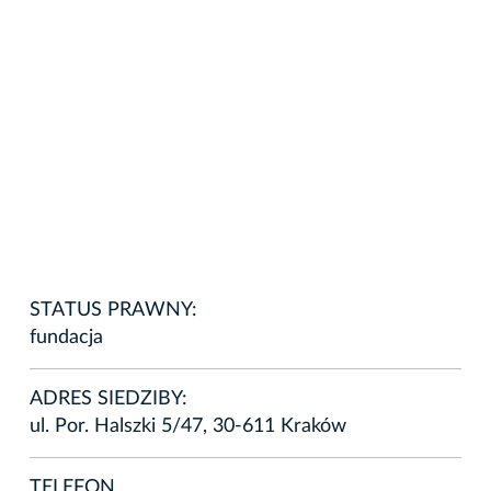
STATUS PRAWNY:
fundacja
ADRES SIEDZIBY:
ul. Por. Halszki 5/47, 30-611 Kraków
TELEFON