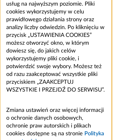
usług na najwyższym poziomie. Pliki
cookies wykorzystujemy w celu
prawidłowego działania strony oraz
analizy liczby odwiedzin. Po kliknięciu w
przycisk „USTAWIENIA COOKIES”
możesz otworzyć okno, w którym
dowiesz się, do jakich celów
wykorzystujemy pliki cookie, i
potwierdzić swoje wybory. Możesz też
od razu zaakceptować wszystkie pliki
przyciskiem „ZAAKCEPTUJ
WSZYSTKIE I PRZEJDŹ DO SERWISU”.
Zmiana ustawień oraz więcej informacji
o ochronie danych osobowych,
ochronie praw autorskich i plikach
cookies dostępne są na stronie
Polityka