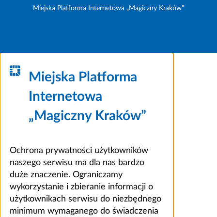
Miejska Platforma Internetowa „Magiczny Kraków”
Miejska Platforma
Internetowa
„Magiczny Kraków”
Ochrona prywatności użytkowników
naszego serwisu ma dla nas bardzo
duże znaczenie. Ograniczamy
wykorzystanie i zbieranie informacji o
użytkownikach serwisu do niezbędnego
minimum wymaganego do świadczenia