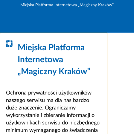
Miejska Platforma Internetowa „Magiczny Kraków”
Miejska Platforma
Internetowa
„Magiczny Kraków”
Ochrona prywatności użytkowników
naszego serwisu ma dla nas bardzo
duże znaczenie. Ograniczamy
wykorzystanie i zbieranie informacji o
użytkownikach serwisu do niezbędnego
minimum wymaganego do świadczenia