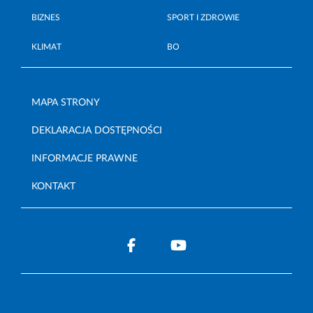
BIZNES
SPORT I ZDROWIE
KLIMAT
BO
MAPA STRONY
DEKLARACJA DOSTĘPNOŚCI
INFORMACJE PRAWNE
KONTAKT