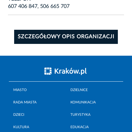
607 406 847, 506 665 707
SZCZEGÓŁOWY OPIS ORGANIZACJI
MIASTO
DZIELNICE
RADA MIASTA
KOMUNIKACJA
DZIECI
TURYSTYKA
KULTURA
EDUKACJA