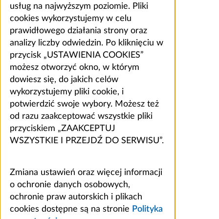
usług na najwyższym poziomie. Pliki
cookies wykorzystujemy w celu
prawidłowego działania strony oraz
analizy liczby odwiedzin. Po kliknięciu w
przycisk „USTAWIENIA COOKIES”
możesz otworzyć okno, w którym
dowiesz się, do jakich celów
wykorzystujemy pliki cookie, i
potwierdzić swoje wybory. Możesz też
od razu zaakceptować wszystkie pliki
przyciskiem „ZAAKCEPTUJ
WSZYSTKIE I PRZEJDŹ DO SERWISU”.
Zmiana ustawień oraz więcej informacji
o ochronie danych osobowych,
ochronie praw autorskich i plikach
cookies dostępne są na stronie
Polityka