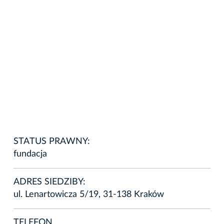
STATUS PRAWNY:
fundacja
ADRES SIEDZIBY:
ul. Lenartowicza 5/19, 31-138 Kraków
TELEFON