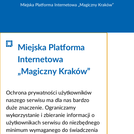
Miejska Platforma Internetowa „Magiczny Kraków”
Miejska Platforma
Internetowa
„Magiczny Kraków”
Ochrona prywatności użytkowników
naszego serwisu ma dla nas bardzo
duże znaczenie. Ograniczamy
wykorzystanie i zbieranie informacji o
użytkownikach serwisu do niezbędnego
minimum wymaganego do świadczenia