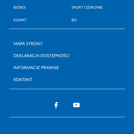
BIZNES
SPORT I ZDROWIE
KLIMAT
BO
MAPA STRONY
DEKLARACJA DOSTĘPNOŚCI
INFORMACJE PRAWNE
KONTAKT