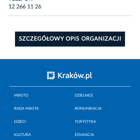
12 266 11 26
SZCZEGÓŁOWY OPIS ORGANIZACJI
MIASTO
DZIELNICE
RADA MIASTA
KOMUNIKACJA
DZIECI
TURYSTYKA
KULTURA
EDUKACJA