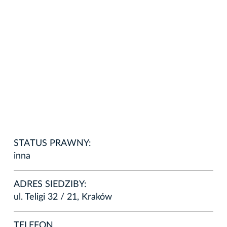
STATUS PRAWNY:
inna
ADRES SIEDZIBY:
ul. Teligi 32 / 21, Kraków
TELEFON