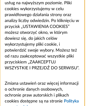
usług na najwyższym poziomie. Pliki
cookies wykorzystujemy w celu
prawidłowego działania strony oraz
analizy liczby odwiedzin. Po kliknięciu w
przycisk „USTAWIENIA COOKIES”
możesz otworzyć okno, w którym
dowiesz się, do jakich celów
wykorzystujemy pliki cookie, i
potwierdzić swoje wybory. Możesz też
od razu zaakceptować wszystkie pliki
przyciskiem „ZAAKCEPTUJ
WSZYSTKIE I PRZEJDŹ DO SERWISU”.
Zmiana ustawień oraz więcej informacji
o ochronie danych osobowych,
ochronie praw autorskich i plikach
cookies dostępne są na stronie
Polityka