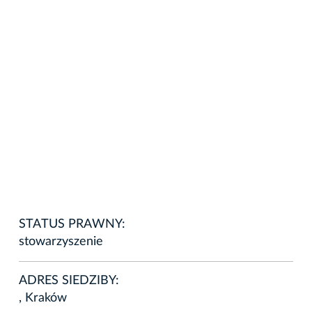
STATUS PRAWNY:
stowarzyszenie
ADRES SIEDZIBY:
, Kraków