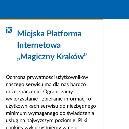
Miejska Platforma
Internetowa
„Magiczny Kraków”
Ochrona prywatności użytkowników
naszego serwisu ma dla nas bardzo
duże znaczenie. Ograniczamy
wykorzystanie i zbieranie informacji o
użytkownikach serwisu do niezbędnego
minimum wymaganego do świadczenia
usług na najwyższym poziomie. Pliki
cookies wykorzystujemy w celu