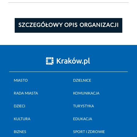
SZCZEGÓŁOWY OPIS ORGANIZACJI
MIASTO
DZIELNICE
RADA MIASTA
KOMUNIKACJA
DZIECI
TURYSTYKA
KULTURA
EDUKACJA
BIZNES
SPORT I ZDROWIE