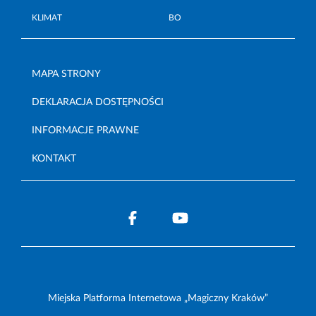
KLIMAT
BO
MAPA STRONY
DEKLARACJA DOSTĘPNOŚCI
INFORMACJE PRAWNE
KONTAKT
Miejska Platforma Internetowa „Magiczny Kraków”