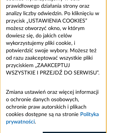
prawidłowego działania strony oraz
analizy liczby odwiedzin. Po kliknięciu w
przycisk „USTAWIENIA COOKIES”
możesz otworzyć okno, w którym
dowiesz się, do jakich celów
wykorzystujemy pliki cookie, i
potwierdzić swoje wybory. Możesz też
od razu zaakceptować wszystkie pliki
przyciskiem „ZAAKCEPTUJ
WSZYSTKIE I PRZEJDŹ DO SERWISU”.
Zmiana ustawień oraz więcej informacji
o ochronie danych osobowych,
ochronie praw autorskich i plikach
cookies dostępne są na stronie
Polityka
prywatności
.