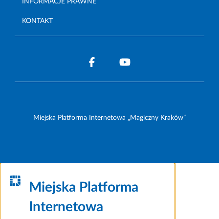
INFORMACJE PRAWNE
KONTAKT
Miejska Platforma Internetowa „Magiczny Kraków”
Miejska Platforma
Internetowa