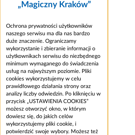
„Magiczny Kraków”
Ochrona prywatności użytkowników
naszego serwisu ma dla nas bardzo
duże znaczenie. Ograniczamy
wykorzystanie i zbieranie informacji o
użytkownikach serwisu do niezbędnego
minimum wymaganego do świadczenia
usług na najwyższym poziomie. Pliki
cookies wykorzystujemy w celu
prawidłowego działania strony oraz
analizy liczby odwiedzin. Po kliknięciu w
przycisk „USTAWIENIA COOKIES”
możesz otworzyć okno, w którym
dowiesz się, do jakich celów
wykorzystujemy pliki cookie, i
potwierdzić swoje wybory. Możesz też