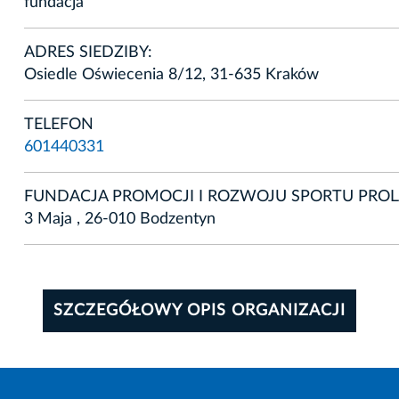
fundacja
ADRES SIEDZIBY:
Osiedle Oświecenia 8/12, 31-635 Kraków
TELEFON
601440331
FUNDACJA PROMOCJI I ROZWOJU SPORTU PROL
3 Maja , 26-010 Bodzentyn
SZCZEGÓŁOWY OPIS ORGANIZACJI