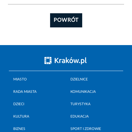
POWRÓT
MIASTO
DZIELNICE
RADA MIASTA
KOMUNIKACJA
DZIECI
TURYSTYKA
KULTURA
EDUKACJA
BIZNES
SPORT I ZDROWIE