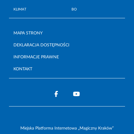
KLIMAT
BO
MAPA STRONY
DEKLARACJA DOSTĘPNOŚCI
INFORMACJE PRAWNE
KONTAKT
Miejska Platforma Internetowa „Magiczny Kraków”