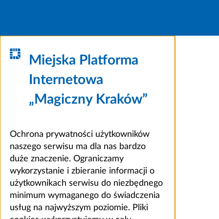
Miejska Platforma
Internetowa
„Magiczny Kraków”
Ochrona prywatności użytkowników
naszego serwisu ma dla nas bardzo
duże znaczenie. Ograniczamy
wykorzystanie i zbieranie informacji o
użytkownikach serwisu do niezbędnego
minimum wymaganego do świadczenia
usług na najwyższym poziomie. Pliki