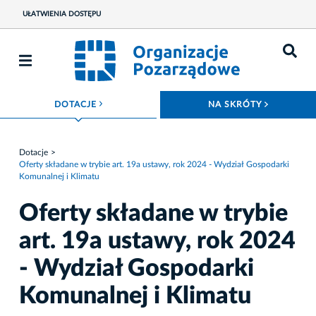
UŁATWIENIA DOSTĘPU
ROZWIŃ MENU
ROZWIŃ
DOTACJE
NA SKRÓTY
Dotacje
Oferty składane w trybie art. 19a ustawy, rok 2024 - Wydział Gospodarki
Komunalnej i Klimatu
Oferty składane w trybie
art. 19a ustawy, rok 2024
- Wydział Gospodarki
Komunalnej i Klimatu