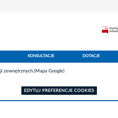
KONSULTACJE
DOTACJE
ji zewnętrznych.(Mapa Google)
EDYTUJ PREFERENCJE COOKIES