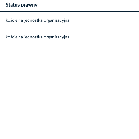
Status prawny
kościelna jednostka organizacyjna
kościelna jednostka organizacyjna