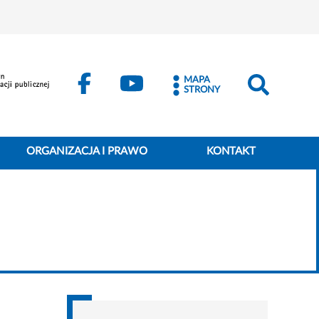
MAPA
STRONY
ORGANIZACJA I PRAWO
KONTAKT