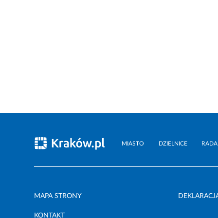
MIASTO
DZIELNICE
RADA
MAPA STRONY
DEKLARACJ
KONTAKT