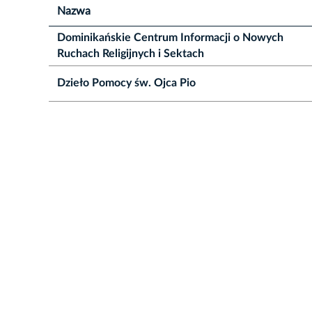
Nazwa
Dominikańskie Centrum Informacji o Nowych
Ruchach Religijnych i Sektach
Dzieło Pomocy św. Ojca Pio