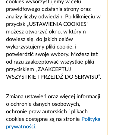
cookies wykorzystujemy w celu
prawidłowego działania strony oraz
analizy liczby odwiedzin. Po kliknięciu w
przycisk „USTAWIENIA COOKIES”
możesz otworzyć okno, w którym
dowiesz się, do jakich celów
wykorzystujemy pliki cookie, i
potwierdzić swoje wybory. Możesz też
od razu zaakceptować wszystkie pliki
przyciskiem „ZAAKCEPTUJ
WSZYSTKIE I PRZEJDŹ DO SERWISU”.
Zmiana ustawień oraz więcej informacji
o ochronie danych osobowych,
ochronie praw autorskich i plikach
cookies dostępne są na stronie
Polityka
prywatności
.