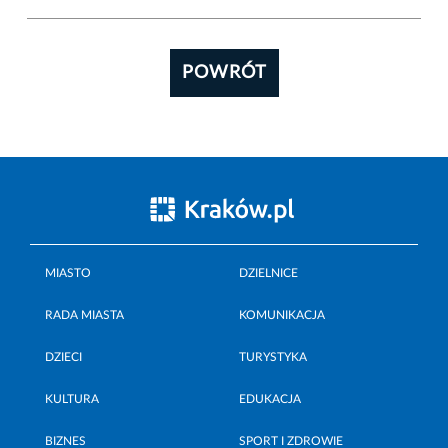
POWRÓT
MIASTO
DZIELNICE
RADA MIASTA
KOMUNIKACJA
DZIECI
TURYSTYKA
KULTURA
EDUKACJA
BIZNES
SPORT I ZDROWIE