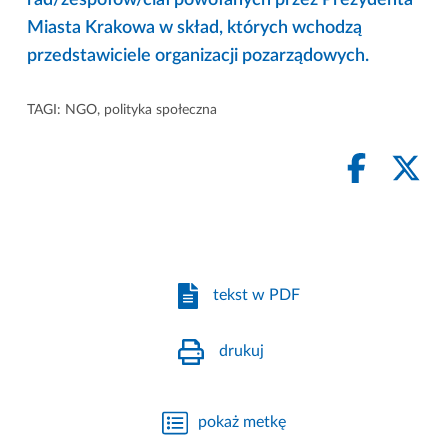
Miasta Krakowa w skład, których wchodzą
przedstawiciele organizacji pozarządowych.
TAGI:
NGO
,
polityka społeczna
tekst w PDF
drukuj
pokaż metkę