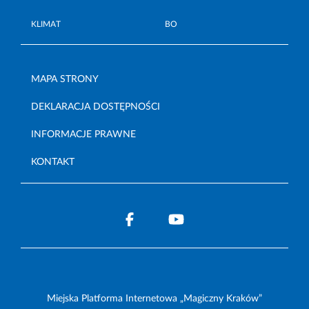
KLIMAT
BO
MAPA STRONY
DEKLARACJA DOSTĘPNOŚCI
INFORMACJE PRAWNE
KONTAKT
Miejska Platforma Internetowa „Magiczny Kraków”