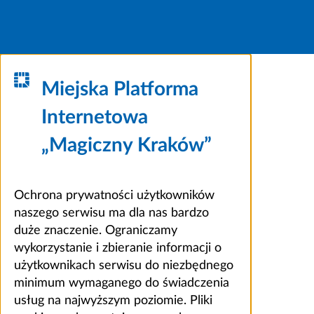
Miejska Platforma
Internetowa
„Magiczny Kraków”
Ochrona prywatności użytkowników
naszego serwisu ma dla nas bardzo
duże znaczenie. Ograniczamy
wykorzystanie i zbieranie informacji o
użytkownikach serwisu do niezbędnego
minimum wymaganego do świadczenia
usług na najwyższym poziomie. Pliki