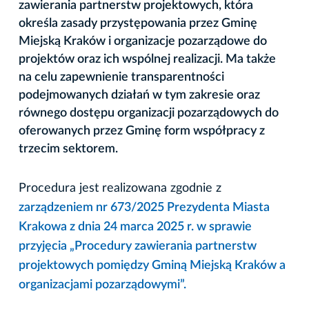
zawierania partnerstw projektowych, która
określa zasady przystępowania przez Gminę
Miejską Kraków i organizacje pozarządowe do
projektów oraz ich wspólnej realizacji. Ma także
na celu zapewnienie transparentności
podejmowanych działań w tym zakresie oraz
równego dostępu organizacji pozarządowych do
oferowanych przez Gminę form współpracy z
trzecim sektorem.
Procedura jest realizowana zgodnie z
zarządzeniem nr 673/2025 Prezydenta Miasta
Krakowa z dnia 24 marca 2025 r. w sprawie
przyjęcia „Procedury zawierania partnerstw
projektowych pomiędzy Gminą Miejską Kraków a
organizacjami pozarządowymi”.