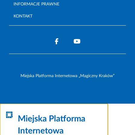
INFORMACJE PRAWNE
KONTAKT
Miejska Platforma Internetowa „Magiczny Kraków”
Miejska Platforma
Internetowa