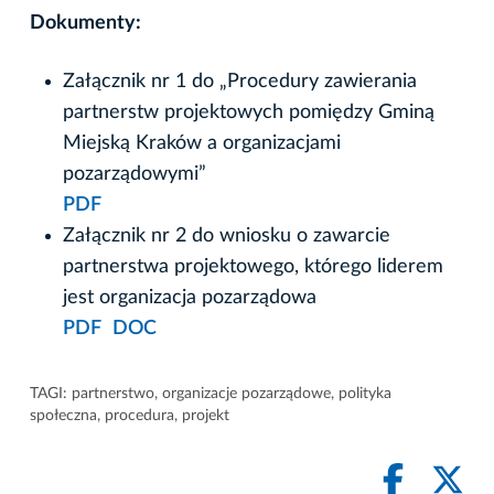
Dokumenty:
Załącznik nr 1 do „Procedury zawierania
partnerstw projektowych pomiędzy Gminą
Miejską Kraków a organizacjami
pozarządowymi”
PDF
Załącznik nr 2 do wniosku o zawarcie
partnerstwa projektowego, którego liderem
jest organizacja pozarządowa
PDF
DOC
TAGI:
partnerstwo
,
organizacje pozarządowe
,
polityka
społeczna
,
procedura
,
projekt