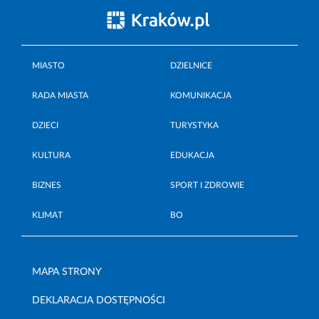
MIASTO
DZIELNICE
RADA MIASTA
KOMUNIKACJA
DZIECI
TURYSTYKA
KULTURA
EDUKACJA
BIZNES
SPORT I ZDROWIE
KLIMAT
BO
MAPA STRONY
DEKLARACJA DOSTĘPNOŚCI