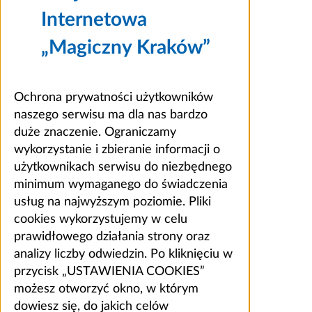
Internetowa
„Magiczny Kraków”
Ochrona prywatności użytkowników
naszego serwisu ma dla nas bardzo
duże znaczenie. Ograniczamy
wykorzystanie i zbieranie informacji o
użytkownikach serwisu do niezbędnego
minimum wymaganego do świadczenia
usług na najwyższym poziomie. Pliki
cookies wykorzystujemy w celu
prawidłowego działania strony oraz
analizy liczby odwiedzin. Po kliknięciu w
przycisk „USTAWIENIA COOKIES”
możesz otworzyć okno, w którym
dowiesz się, do jakich celów