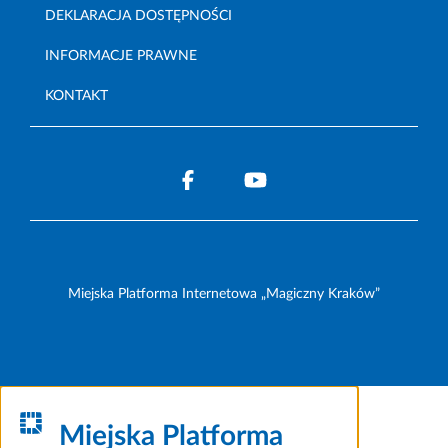
DEKLARACJA DOSTĘPNOŚCI
INFORMACJE PRAWNE
KONTAKT
Miejska Platforma Internetowa „Magiczny Kraków”
Miejska Platforma