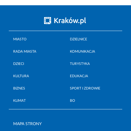
MIASTO
DZIELNICE
RADA MIASTA
KOMUNIKACJA
DZIECI
TURYSTYKA
KULTURA
EDUKACJA
BIZNES
SPORT I ZDROWIE
KLIMAT
BO
MAPA STRONY