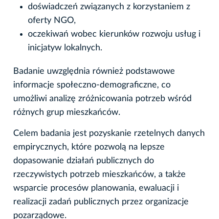
doświadczeń związanych z korzystaniem z
oferty NGO,
oczekiwań wobec kierunków rozwoju usług i
inicjatyw lokalnych.
Badanie uwzględnia również podstawowe
informacje społeczno-demograficzne, co
umożliwi analizę zróżnicowania potrzeb wśród
różnych grup mieszkańców.
Celem badania jest pozyskanie rzetelnych danych
empirycznych, które pozwolą na lepsze
dopasowanie działań publicznych do
rzeczywistych potrzeb mieszkańców, a także
wsparcie procesów planowania, ewaluacji i
realizacji zadań publicznych przez organizacje
pozarządowe.