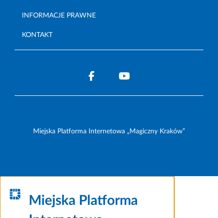
INFORMACJE PRAWNE
KONTAKT
Miejska Platforma Internetowa „Magiczny Kraków”
Miejska Platforma