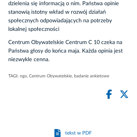
dzielenia się informacją o nim. Państwa opinie
stanowią istotny wkład w rozwój działań
społecznych odpowiadających na potrzeby
lokalnej społeczności
Centrum Obywatelskie Centrum C 10 czeka na
Państwa głosy do końca maja. Każda opinia jest
niezwykle cenna.
TAGI:
ngo
,
Centrum Obywatelskie
,
badanie ankietowe
tekst w PDF