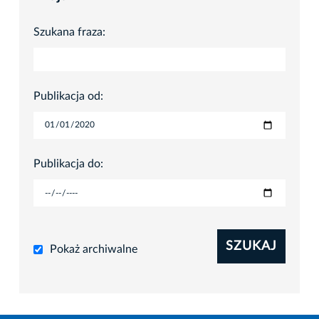
Szukana fraza:
Publikacja od:
Publikacja do:
SZUKAJ
Pokaż archiwalne