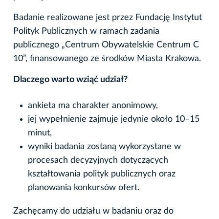
Badanie realizowane jest przez Fundację Instytut
Polityk Publicznych w ramach zadania
publicznego „Centrum Obywatelskie Centrum C
10”, finansowanego ze środków Miasta Krakowa.
Dlaczego warto wziąć udział?
ankieta ma charakter anonimowy,
jej wypełnienie zajmuje jedynie około 10–15
minut,
wyniki badania zostaną wykorzystane w
procesach decyzyjnych dotyczących
kształtowania polityk publicznych oraz
planowania konkursów ofert.
Zachęcamy do udziału w badaniu oraz do