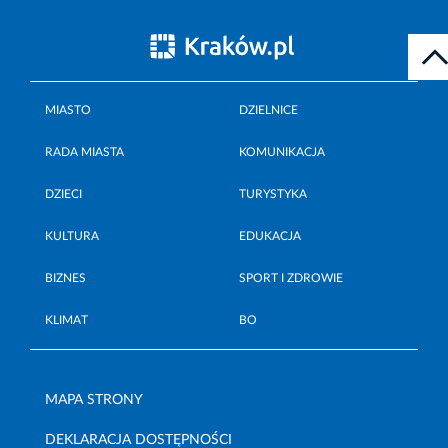
MIASTO
DZIELNICE
RADA MIASTA
KOMUNIKACJA
DZIECI
TURYSTYKA
KULTURA
EDUKACJA
BIZNES
SPORT I ZDROWIE
KLIMAT
BO
MAPA STRONY
DEKLARACJA DOSTĘPNOŚCI