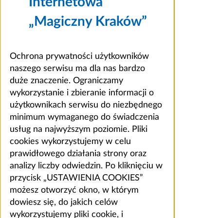
Internetowa
„Magiczny Kraków”
Ochrona prywatności użytkowników
naszego serwisu ma dla nas bardzo
duże znaczenie. Ograniczamy
wykorzystanie i zbieranie informacji o
użytkownikach serwisu do niezbędnego
minimum wymaganego do świadczenia
usług na najwyższym poziomie. Pliki
cookies wykorzystujemy w celu
prawidłowego działania strony oraz
analizy liczby odwiedzin. Po kliknięciu w
przycisk „USTAWIENIA COOKIES”
możesz otworzyć okno, w którym
dowiesz się, do jakich celów
wykorzystujemy pliki cookie, i