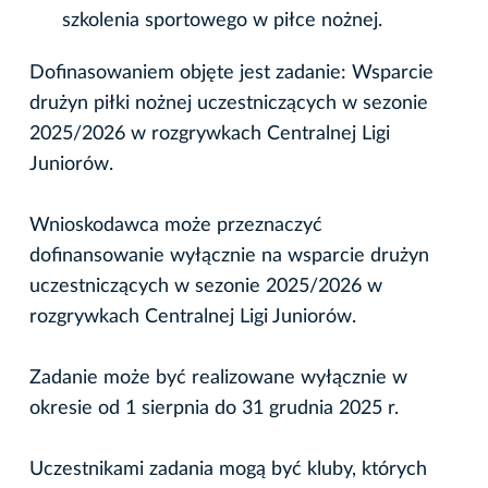
szkolenia sportowego w piłce nożnej.
Dofinasowaniem objęte jest zadanie: Wsparcie
drużyn piłki nożnej uczestniczących w sezonie
2025/2026 w rozgrywkach Centralnej Ligi
Juniorów.
Wnioskodawca może przeznaczyć
dofinansowanie wyłącznie na wsparcie drużyn
uczestniczących w sezonie 2025/2026 w
rozgrywkach Centralnej Ligi Juniorów.
Zadanie może być realizowane wyłącznie w
okresie od 1 sierpnia do 31 grudnia 2025 r.
Uczestnikami zadania mogą być kluby, których