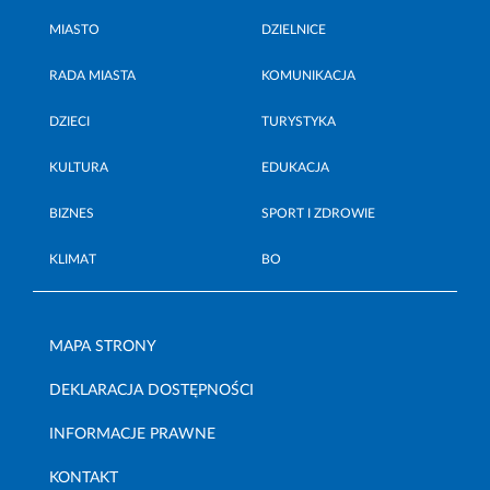
MIASTO
DZIELNICE
RADA MIASTA
KOMUNIKACJA
DZIECI
TURYSTYKA
KULTURA
EDUKACJA
BIZNES
SPORT I ZDROWIE
KLIMAT
BO
MAPA STRONY
DEKLARACJA DOSTĘPNOŚCI
INFORMACJE PRAWNE
KONTAKT