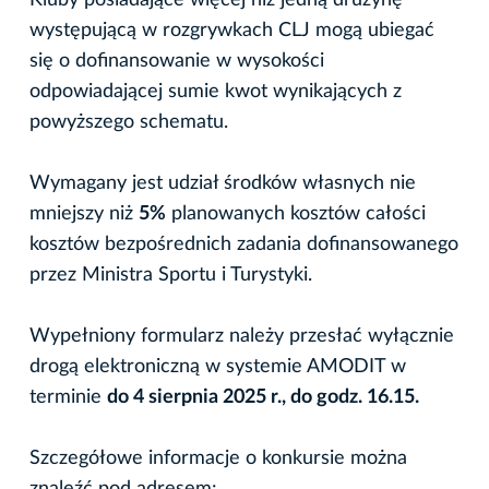
występującą w rozgrywkach CLJ mogą ubiegać
się o dofinansowanie w wysokości
odpowiadającej sumie kwot wynikających z
powyższego schematu.
Wymagany jest udział środków własnych nie
mniejszy niż
5%
planowanych kosztów całości
kosztów bezpośrednich zadania dofinansowanego
przez Ministra Sportu i Turystyki.
Wypełniony formularz należy przesłać wyłącznie
drogą elektroniczną w systemie AMODIT w
terminie
do 4 sierpnia 2025 r., do godz. 16.15.
Szczegółowe informacje o konkursie można
znaleźć pod adresem: