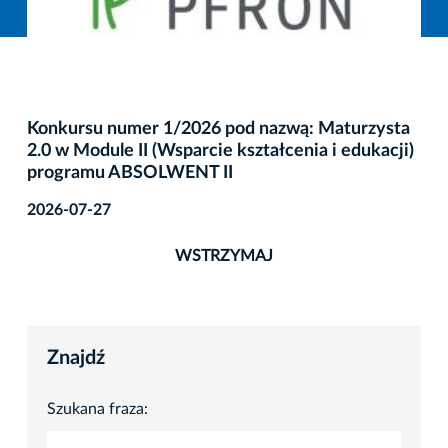
Konkursu numer 1/2026 pod nazwą: Maturzysta
2.0 w Module II (Wsparcie kształcenia i edukacji)
programu ABSOLWENT II
2026-07-27
WSTRZYMAJ
Znajdź
Szukana fraza: