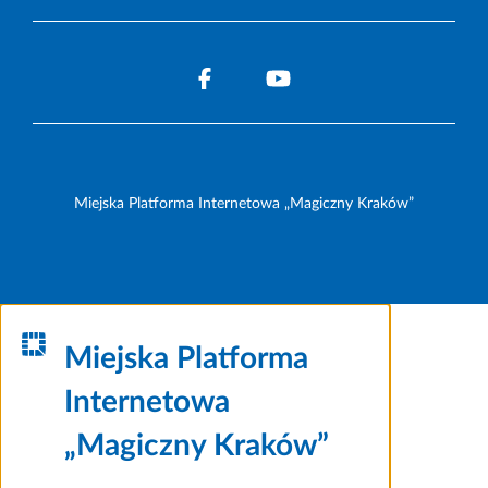
Miejska Platforma Internetowa „Magiczny Kraków”
Miejska Platforma
Internetowa
„Magiczny Kraków”