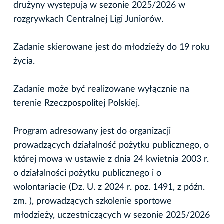
drużyny występują w sezonie 2025/2026 w
rozgrywkach Centralnej Ligi Juniorów.
Zadanie skierowane jest do młodzieży do 19 roku
życia.
Zadanie może być realizowane wyłącznie na
terenie Rzeczpospolitej Polskiej.
Program adresowany jest do organizacji
prowadzących działalność pożytku publicznego, o
której mowa w ustawie z dnia 24 kwietnia 2003 r.
o działalności pożytku publicznego i o
wolontariacie (Dz. U. z 2024 r. poz. 1491, z późn.
zm. ), prowadzących szkolenie sportowe
młodzieży, uczestniczących w sezonie 2025/2026