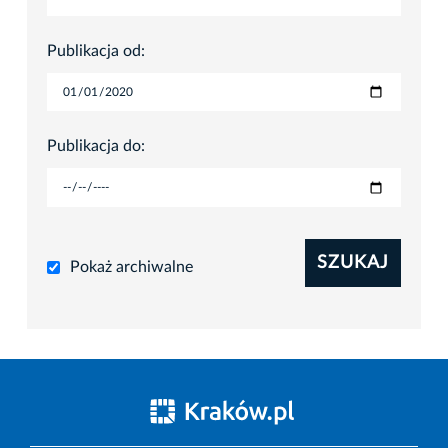
Publikacja od:
Publikacja do:
SZUKAJ
Pokaż archiwalne