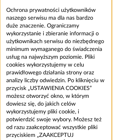
Ochrona prywatności użytkowników
naszego serwisu ma dla nas bardzo
duże znaczenie. Ograniczamy
wykorzystanie i zbieranie informacji o
użytkownikach serwisu do niezbędnego
minimum wymaganego do świadczenia
usług na najwyższym poziomie. Pliki
cookies wykorzystujemy w celu
prawidłowego działania strony oraz
analizy liczby odwiedzin. Po kliknięciu w
przycisk „USTAWIENIA COOKIES”
możesz otworzyć okno, w którym
dowiesz się, do jakich celów
wykorzystujemy pliki cookie, i
potwierdzić swoje wybory. Możesz też
od razu zaakceptować wszystkie pliki
przyciskiem „ZAAKCEPTUJ