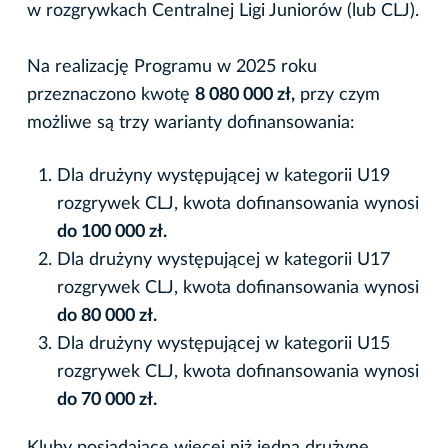
w rozgrywkach Centralnej Ligi Juniorów (lub CLJ).
Na realizację Programu w 2025 roku
przeznaczono kwotę
8 080 000 zł,
przy czym
możliwe są trzy warianty dofinansowania:
Dla drużyny występującej w kategorii U19
rozgrywek CLJ, kwota dofinansowania wynosi
do 100 000 zł.
Dla drużyny występującej w kategorii U17
rozgrywek CLJ, kwota dofinansowania wynosi
do 80 000 zł.
Dla drużyny występującej w kategorii U15
rozgrywek CLJ, kwota dofinansowania wynosi
do 70 000 zł.
Kluby posiadające więcej niż jedną drużynę