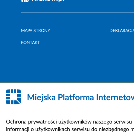
MAPA STRONY
DEKLARACJ
KONTAKT
Miejska Platforma Internet
Ochrona prywatności użytkowników naszego serwisu m
informacji o użytkownikach serwisu do niezbędnego 