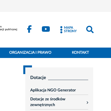
MAPA
STRONY
ORGANIZACJA I PRAWO
KONTAKT
Dotacje
Aplikacja NGO Generator
Dotacje ze środków
rozwiń
zewnętrznych