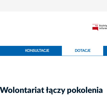
KONSULTACJE
DOTACJE
 Wolontariat łączy pokolenia