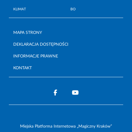
KLIMAT
BO
MAPA STRONY
DEKLARACJA DOSTĘPNOŚCI
INFORMACJE PRAWNE
KONTAKT
Miejska Platforma Internetowa „Magiczny Kraków”