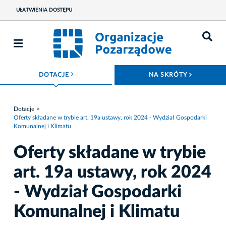
UŁATWIENIA DOSTĘPU
ROZWIŃ MENU
ROZWIŃ
DOTACJE
NA SKRÓTY
Dotacje
Oferty składane w trybie art. 19a ustawy, rok 2024 - Wydział Gospodarki
Komunalnej i Klimatu
Oferty składane w trybie
art. 19a ustawy, rok 2024
- Wydział Gospodarki
Komunalnej i Klimatu