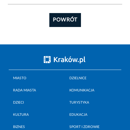
POWRÓT
MIASTO
DZIELNICE
RADA MIASTA
KOMUNIKACJA
DZIECI
TURYSTYKA
KULTURA
EDUKACJA
BIZNES
SPORT I ZDROWIE