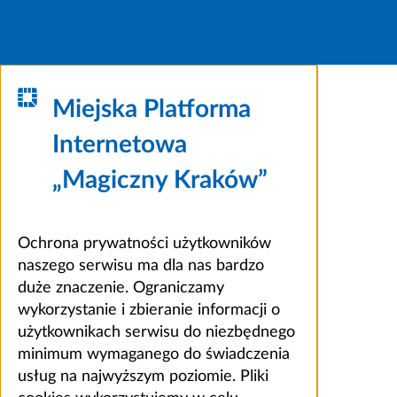
Miejska Platforma
Internetowa
„Magiczny Kraków”
Ochrona prywatności użytkowników
naszego serwisu ma dla nas bardzo
duże znaczenie. Ograniczamy
wykorzystanie i zbieranie informacji o
użytkownikach serwisu do niezbędnego
minimum wymaganego do świadczenia
usług na najwyższym poziomie. Pliki