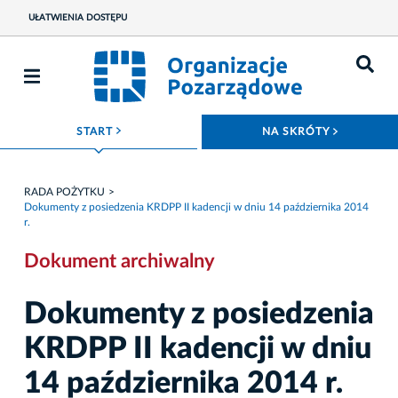
UŁATWIENIA DOSTĘPU
ROZWIŃ MENU
ROZWIŃ
START
NA SKRÓTY
RADA POŻYTKU
Dokumenty z posiedzenia KRDPP II kadencji w dniu 14 października 2014
r.
Dokument archiwalny
Dokumenty z posiedzenia
KRDPP II kadencji w dniu
14 października 2014 r.