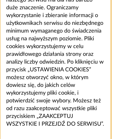
duże znaczenie. Ograniczamy
wykorzystanie i zbieranie informacji o
użytkownikach serwisu do niezbędnego
minimum wymaganego do świadczenia
usług na najwyższym poziomie. Pliki
cookies wykorzystujemy w celu
prawidłowego działania strony oraz
analizy liczby odwiedzin. Po kliknięciu w
przycisk „USTAWIENIA COOKIES”
możesz otworzyć okno, w którym
dowiesz się, do jakich celów
wykorzystujemy pliki cookie, i
potwierdzić swoje wybory. Możesz też
od razu zaakceptować wszystkie pliki
przyciskiem „ZAAKCEPTUJ
WSZYSTKIE I PRZEJDŹ DO SERWISU”.