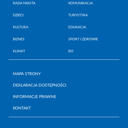
RADA MIASTA
KOMUNIKACJA
DZIECI
TURYSTYKA
KULTURA
EDUKACJA
BIZNES
SPORT I ZDROWIE
KLIMAT
BO
MAPA STRONY
DEKLARACJA DOSTĘPNOŚCI
INFORMACJE PRAWNE
KONTAKT