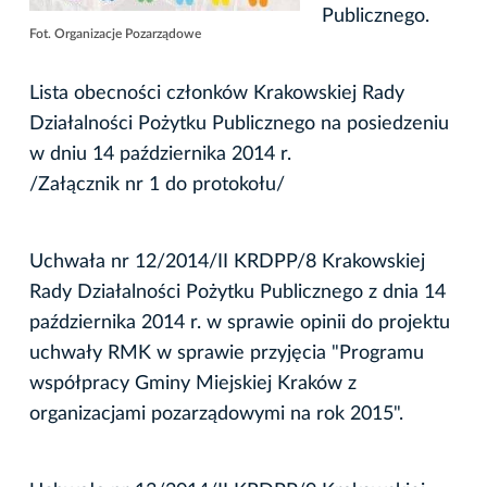
Publicznego.
Fot. Organizacje Pozarządowe
Lista obecności członków Krakowskiej Rady
Działalności Pożytku Publicznego na posiedzeniu
w dniu 14 października 2014 r.
/Załącznik nr 1 do protokołu/
Uchwała nr 12/2014/II KRDPP/8 Krakowskiej
Rady Działalności Pożytku Publicznego z dnia 14
października 2014 r. w sprawie opinii do projektu
uchwały RMK w sprawie przyjęcia "Programu
współpracy Gminy Miejskiej Kraków z
organizacjami pozarządowymi na rok 2015".