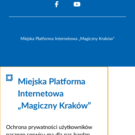
Miejska Platforma Internetowa „Magiczny Kraków”
Miejska Platforma
Internetowa
„Magiczny Kraków”
Ochrona prywatności użytkowników
naszego serwisu ma dla nas bardzo