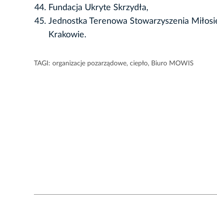
Fundacja Ukryte Skrzydła,
Jednostka Terenowa Stowarzyszenia Miłosie
Krakowie.
TAGI:
organizacje pozarządowe
,
ciepło
,
Biuro MOWIS