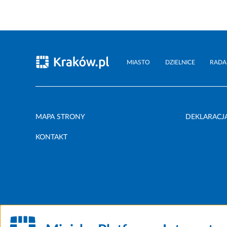
MIASTO
DZIELNICE
RADA
MAPA STRONY
DEKLARACJ
KONTAKT