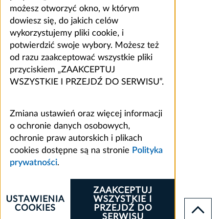
możesz otworzyć okno, w którym
dowiesz się, do jakich celów
wykorzystujemy pliki cookie, i
potwierdzić swoje wybory. Możesz też
od razu zaakceptować wszystkie pliki
przyciskiem „ZAAKCEPTUJ
WSZYSTKIE I PRZEJDŹ DO SERWISU”.
Zmiana ustawień oraz więcej informacji
o ochronie danych osobowych,
ochronie praw autorskich i plikach
cookies dostępne są na stronie
Polityka
prywatności
.
ZAAKCEPTUJ
USTAWIENIA
WSZYSTKIE I
COOKIES
PRZEJDŹ DO
SERWISU