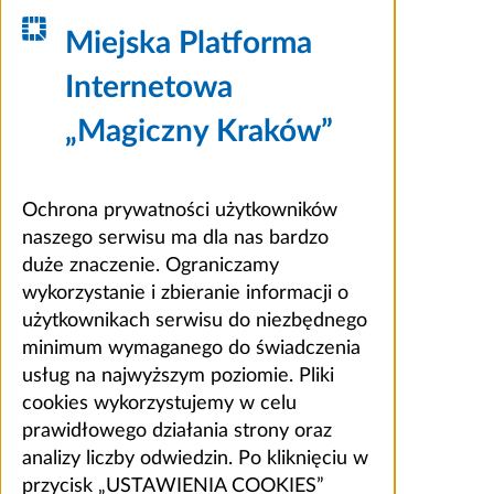
Miejska Platforma
Internetowa
„Magiczny Kraków”
Ochrona prywatności użytkowników
naszego serwisu ma dla nas bardzo
duże znaczenie. Ograniczamy
wykorzystanie i zbieranie informacji o
użytkownikach serwisu do niezbędnego
minimum wymaganego do świadczenia
usług na najwyższym poziomie. Pliki
cookies wykorzystujemy w celu
prawidłowego działania strony oraz
analizy liczby odwiedzin. Po kliknięciu w
przycisk „USTAWIENIA COOKIES”