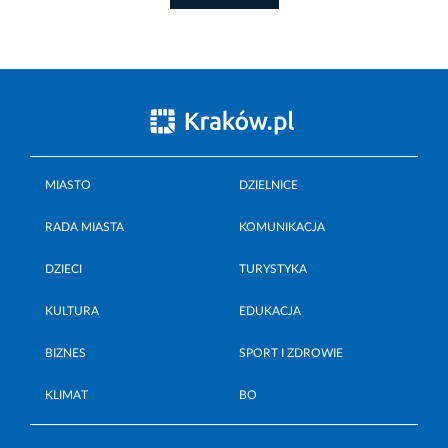
MIASTO
DZIELNICE
RADA MIASTA
KOMUNIKACJA
DZIECI
TURYSTYKA
KULTURA
EDUKACJA
BIZNES
SPORT I ZDROWIE
KLIMAT
BO