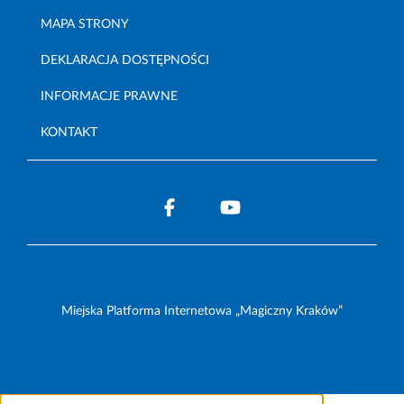
MAPA STRONY
DEKLARACJA DOSTĘPNOŚCI
INFORMACJE PRAWNE
KONTAKT
Miejska Platforma Internetowa „Magiczny Kraków”