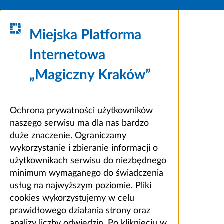
Miejska Platforma
Internetowa
„Magiczny Kraków”
Ochrona prywatności użytkowników
naszego serwisu ma dla nas bardzo
duże znaczenie. Ograniczamy
wykorzystanie i zbieranie informacji o
użytkownikach serwisu do niezbędnego
minimum wymaganego do świadczenia
usług na najwyższym poziomie. Pliki
cookies wykorzystujemy w celu
prawidłowego działania strony oraz
analizy liczby odwiedzin. Po kliknięciu w