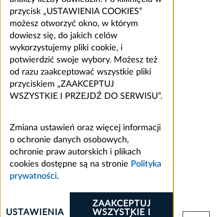
przycisk „USTAWIENIA COOKIES”
możesz otworzyć okno, w którym
dowiesz się, do jakich celów
wykorzystujemy pliki cookie, i
potwierdzić swoje wybory. Możesz też
od razu zaakceptować wszystkie pliki
przyciskiem „ZAAKCEPTUJ
WSZYSTKIE I PRZEJDŹ DO SERWISU”.
Zmiana ustawień oraz więcej informacji
o ochronie danych osobowych,
ochronie praw autorskich i plikach
cookies dostępne są na stronie
Polityka
prywatności
.
ZAAKCEPTUJ
USTAWIENIA
WSZYSTKIE I