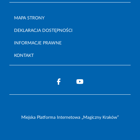
MAPA STRONY
DEKLARACJA DOSTĘPNOŚCI
INFORMACJE PRAWNE
KONTAKT
Miejska Platforma Internetowa „Magiczny Kraków”