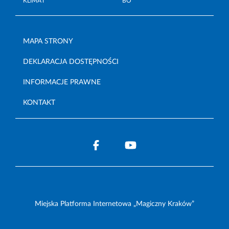
KLIMAT
BO
MAPA STRONY
DEKLARACJA DOSTĘPNOŚCI
INFORMACJE PRAWNE
KONTAKT
Miejska Platforma Internetowa „Magiczny Kraków”