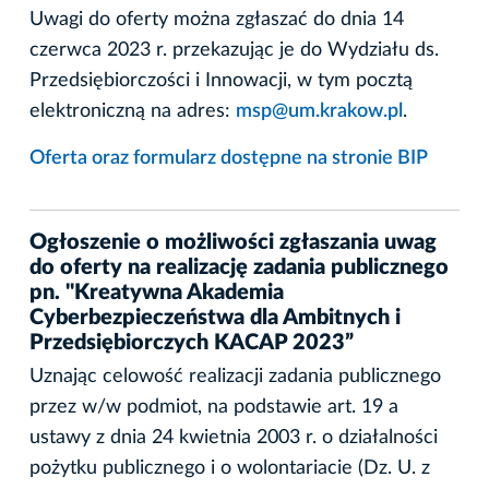
Uwagi do oferty można zgłaszać do dnia 14
czerwca 2023 r. przekazując je do Wydziału ds.
Przedsiębiorczości i Innowacji, w tym pocztą
elektroniczną na adres:
msp@um.krakow.pl
.
Oferta oraz formularz dostępne na stronie BIP
Ogłoszenie o możliwości zgłaszania uwag
do oferty na realizację zadania publicznego
pn. "Kreatywna Akademia
Cyberbezpieczeństwa dla Ambitnych i
Przedsiębiorczych KACAP 2023”
Uznając celowość realizacji zadania publicznego
przez w/w podmiot, na podstawie art. 19 a
ustawy z dnia 24 kwietnia 2003 r. o działalności
pożytku publicznego i o wolontariacie (Dz. U. z