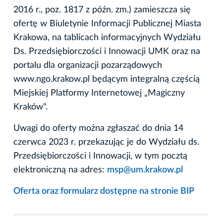
2016 r., poz. 1817 z późn. zm.) zamieszcza się
ofertę w Biuletynie Informacji Publicznej Miasta
Krakowa, na tablicach informacyjnych Wydziału
Ds. Przedsiębiorczości i Innowacji UMK oraz na
portalu dla organizacji pozarządowych
www.ngo.krakow.pl będącym integralną częścią
Miejskiej Platformy Internetowej „Magiczny
Kraków".
Uwagi do oferty można zgłaszać do dnia 14
czerwca 2023 r. przekazując je do Wydziału ds.
Przedsiębiorczości i Innowacji, w tym pocztą
elektroniczną na adres:
msp@um.krakow.pl
Oferta oraz formularz dostępne na stronie BIP