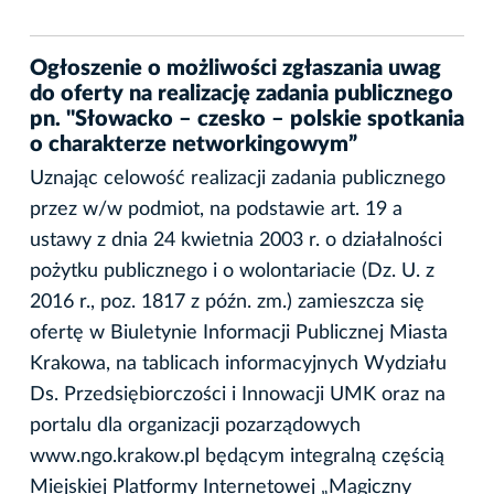
Ogłoszenie o możliwości zgłaszania uwag
do oferty na realizację zadania publicznego
pn. "Słowacko – czesko – polskie spotkania
o charakterze networkingowym”
Uznając celowość realizacji zadania publicznego
przez w/w podmiot, na podstawie art. 19 a
ustawy z dnia 24 kwietnia 2003 r. o działalności
pożytku publicznego i o wolontariacie (Dz. U. z
2016 r., poz. 1817 z późn. zm.) zamieszcza się
ofertę w Biuletynie Informacji Publicznej Miasta
Krakowa, na tablicach informacyjnych Wydziału
Ds. Przedsiębiorczości i Innowacji UMK oraz na
portalu dla organizacji pozarządowych
www.ngo.krakow.pl będącym integralną częścią
Miejskiej Platformy Internetowej „Magiczny