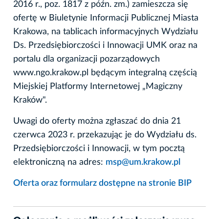
2016 r., poz. 1817 z późn. zm.) zamieszcza się
ofertę w Biuletynie Informacji Publicznej Miasta
Krakowa, na tablicach informacyjnych Wydziału
Ds. Przedsiębiorczości i Innowacji UMK oraz na
portalu dla organizacji pozarządowych
www.ngo.krakow.pl będącym integralną częścią
Miejskiej Platformy Internetowej „Magiczny
Kraków".
Uwagi do oferty można zgłaszać do dnia 21
czerwca 2023 r. przekazując je do Wydziału ds.
Przedsiębiorczości i Innowacji, w tym pocztą
elektroniczną na adres:
msp@um.krakow.pl
Oferta oraz formularz dostępne na stronie BIP