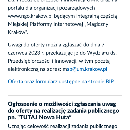
portalu dla organizacji pozarządowych
www.ngo.krakow.pl będącym integralną częścią
Miejskiej Platformy Internetowej „Magiczny
Kraków".
Uwagi do oferty można zgłaszać do dnia 7
czerwca 2023 r. przekazując je do Wydziału ds.
Przedsiębiorczości i Innowacji, w tym pocztą
elektroniczną na adres: m
sp@um.krakow.pl
Oferta oraz formularz dostępne na stronie BIP
Ogłoszenie o możliwości zgłaszania uwag
do oferty na realizację zadania publicznego
pn. "TUTAJ Nowa Huta”
Uznając celowość realizacji zadania publicznego