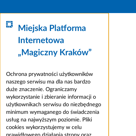
Miejska Platforma
Internetowa
„Magiczny Kraków”
Ochrona prywatności użytkowników
naszego serwisu ma dla nas bardzo
duże znaczenie. Ograniczamy
wykorzystanie i zbieranie informacji o
użytkownikach serwisu do niezbędnego
minimum wymaganego do świadczenia
usług na najwyższym poziomie. Pliki
cookies wykorzystujemy w celu
prawidłowego działania strony oraz