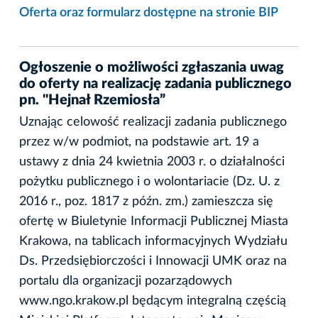
Oferta oraz formularz dostępne na stronie BIP
Ogłoszenie o możliwości zgłaszania uwag
do oferty na realizację zadania publicznego
pn. "Hejnał Rzemiosła”
Uznając celowość realizacji zadania publicznego
przez w/w podmiot, na podstawie art. 19 a
ustawy z dnia 24 kwietnia 2003 r. o działalności
pożytku publicznego i o wolontariacie (Dz. U. z
2016 r., poz. 1817 z późn. zm.) zamieszcza się
ofertę w Biuletynie Informacji Publicznej Miasta
Krakowa, na tablicach informacyjnych Wydziału
Ds. Przedsiębiorczości i Innowacji UMK oraz na
portalu dla organizacji pozarządowych
www.ngo.krakow.pl będącym integralną częścią