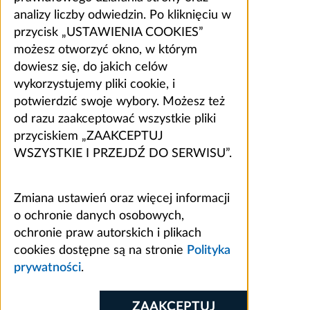
analizy liczby odwiedzin. Po kliknięciu w
przycisk „USTAWIENIA COOKIES”
możesz otworzyć okno, w którym
dowiesz się, do jakich celów
wykorzystujemy pliki cookie, i
potwierdzić swoje wybory. Możesz też
od razu zaakceptować wszystkie pliki
przyciskiem „ZAAKCEPTUJ
WSZYSTKIE I PRZEJDŹ DO SERWISU”.
Zmiana ustawień oraz więcej informacji
o ochronie danych osobowych,
ochronie praw autorskich i plikach
cookies dostępne są na stronie
Polityka
prywatności
.
ZAAKCEPTUJ