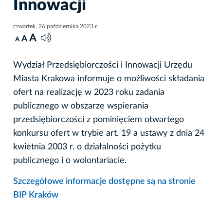
Innowacji
czwartek, 26 października 2023 r.
A
A
A
Wydział Przedsiębiorczości i Innowacji Urzędu
Miasta Krakowa informuje o możliwości składania
ofert na realizację w 2023 roku zadania
publicznego w obszarze wspierania
przedsiębiorczości z pominięciem otwartego
konkursu ofert w trybie art. 19 a ustawy z dnia 24
kwietnia 2003 r. o działalności pożytku
publicznego i o wolontariacie.
Szczegółowe informacje dostępne są na stronie
BIP Kraków