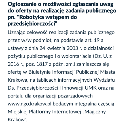
Ogłoszenie o możliwości zgłaszania uwag
do oferty na realizację zadania publicznego
pn. "Robotyka wstępem do
przedsiębiorczości”
Uznając celowość realizacji zadania publicznego
przez w/w podmiot, na podstawie art. 19 a
ustawy z dnia 24 kwietnia 2003 r. o działalności
pożytku publicznego i o wolontariacie (Dz. U. z
2016 r., poz. 1817 z późn. zm.) zamieszcza się
ofertę w Biuletynie Informacji Publicznej Miasta
Krakowa, na tablicach informacyjnych Wydziału
Ds. Przedsiębiorczości i Innowacji UMK oraz na
portalu dla organizacji pozarządowych
www.ngo.krakow.pl będącym integralną częścią
Miejskiej Platformy Internetowej „Magiczny
Kraków".