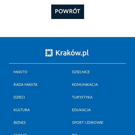
POWRÓT
MIASTO
DZIELNICE
RADA MIASTA
KOMUNIKACJA
DZIECI
TURYSTYKA
KULTURA
EDUKACJA
BIZNES
SPORT I ZDROWIE