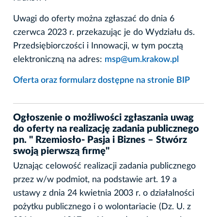
Uwagi do oferty można zgłaszać do dnia 6
czerwca 2023 r. przekazując je do Wydziału ds.
Przedsiębiorczości i Innowacji, w tym pocztą
elektroniczną na adres:
msp@um.krakow.pl
Oferta oraz formularz dostępne na stronie BIP
Ogłoszenie o możliwości zgłaszania uwag
do oferty na realizację zadania publicznego
pn. " Rzemiosło- Pasja i Biznes – Stwórz
swoją pierwszą firmę"
Uznając celowość realizacji zadania publicznego
przez w/w podmiot, na podstawie art. 19 a
ustawy z dnia 24 kwietnia 2003 r. o działalności
pożytku publicznego i o wolontariacie (Dz. U. z