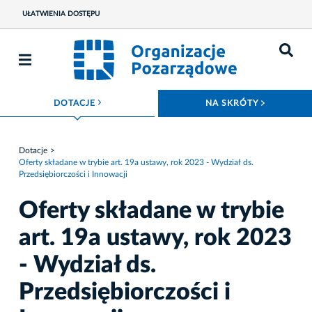
UŁATWIENIA DOSTĘPU
ROZWIŃ MENU
ROZWIŃ
DOTACJE
NA SKRÓTY
Dotacje
Oferty składane w trybie art. 19a ustawy, rok 2023 - Wydział ds.
Przedsiębiorczości i Innowacji
Oferty składane w trybie
art. 19a ustawy, rok 2023
- Wydział ds.
Przedsiębiorczości i