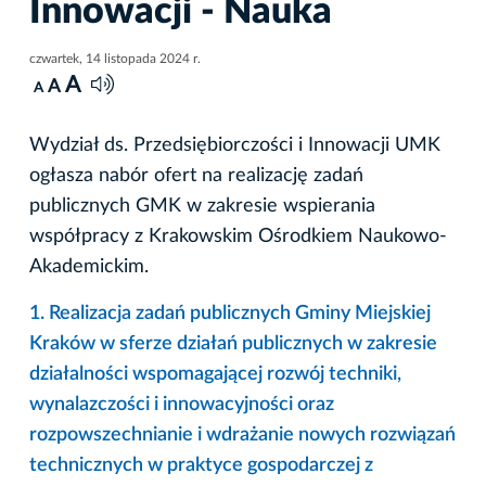
Innowacji - Nauka
czwartek, 14 listopada 2024 r.
A
A
A
Wydział ds. Przedsiębiorczości i Innowacji UMK
ogłasza nabór ofert na realizację zadań
publicznych GMK w zakresie wspierania
współpracy z Krakowskim Ośrodkiem Naukowo-
Akademickim.
1. Realizacja zadań publicznych Gminy Miejskiej
Kraków w sferze działań publicznych w zakresie
działalności wspomagającej rozwój techniki,
wynalazczości i innowacyjności oraz
rozpowszechnianie i wdrażanie nowych rozwiązań
technicznych w praktyce gospodarczej z