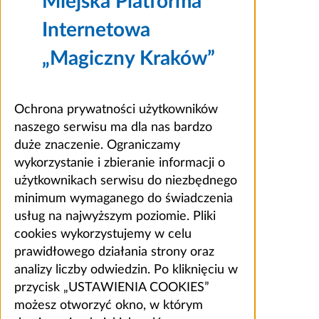
Miejska Platforma
Internetowa
„Magiczny Kraków”
Ochrona prywatności użytkowników
naszego serwisu ma dla nas bardzo
duże znaczenie. Ograniczamy
wykorzystanie i zbieranie informacji o
użytkownikach serwisu do niezbędnego
minimum wymaganego do świadczenia
usług na najwyższym poziomie. Pliki
cookies wykorzystujemy w celu
prawidłowego działania strony oraz
analizy liczby odwiedzin. Po kliknięciu w
przycisk „USTAWIENIA COOKIES”
możesz otworzyć okno, w którym