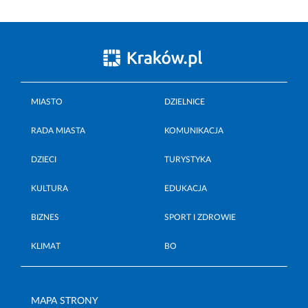
MIASTO
DZIELNICE
RADA MIASTA
KOMUNIKACJA
DZIECI
TURYSTYKA
KULTURA
EDUKACJA
BIZNES
SPORT I ZDROWIE
KLIMAT
BO
MAPA STRONY