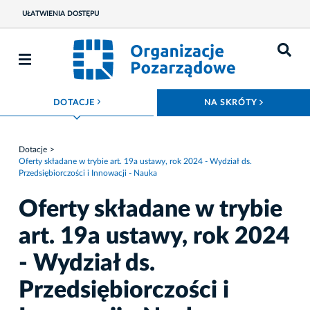
UŁATWIENIA DOSTĘPU
ROZWIŃ MENU
ROZWIŃ
DOTACJE
NA SKRÓTY
Dotacje
Oferty składane w trybie art. 19a ustawy, rok 2024 - Wydział ds.
Przedsiębiorczości i Innowacji - Nauka
Oferty składane w trybie
art. 19a ustawy, rok 2024
- Wydział ds.
Przedsiębiorczości i