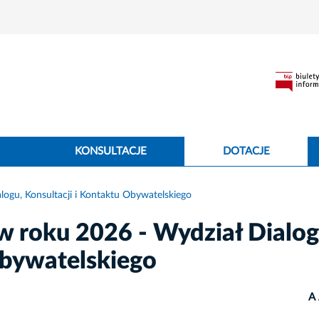
KONSULTACJE
DOTACJE
ogu, Konsultacji i Kontaktu Obywatelskiego
w roku 2026 - Wydział Dialog
Obywatelskiego
A