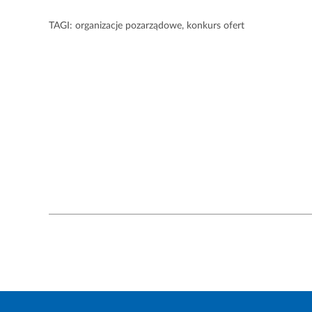
TAGI:
organizacje pozarządowe
,
konkurs ofert