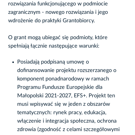
rozwiązania funkcjonującego w podmiocie
zagranicznym - nowego rozwiązania i jego
wdrożenie do praktyki Grantobiorcy.
O grant mogą ubiegać się podmioty, które
spełniają łącznie następujące warunki:
Posiadają podpisaną umowę o
dofinansowanie projektu rozszerzanego o
komponent ponadnarodowy w ramach
Programu Fundusze Europejskie dla
Małopolski 2021-2027, EFS+. Projekt ten
musi wpisywać się w jeden z obszarów
tematycznych: rynek pracy, edukacja,
włączenie i integracja społeczna, ochrona
zdrowia (zgodność z celami szczegółowymi