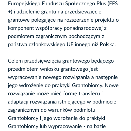
Europejskiego Funduszu Społecznego Plus (EFS
+) i udzielenie grantu na przedsięwzięcie
grantowe polegające na rozszerzenie projektu o
komponent współpracy ponadnarodowej z
podmiotem zagranicznym pochodzącym z
państwa członkowskiego UE innego niż Polska.
Celem przedsięwzięcia grantowego będącego
przedmiotem wniosku grantowego jest
wypracowanie nowego rozwiązania a następnie
jego wdrożenie do praktyki Grantobiorcy. Nowe
rozwiązanie może mieć formę transferu i
adaptacji rozwiązania istniejącego w podmiocie
zagranicznym do warunków podmiotu
Grantobiorcy i jego wdrożenie do praktyki
Grantobiorcy lub wypracowanie - na bazie