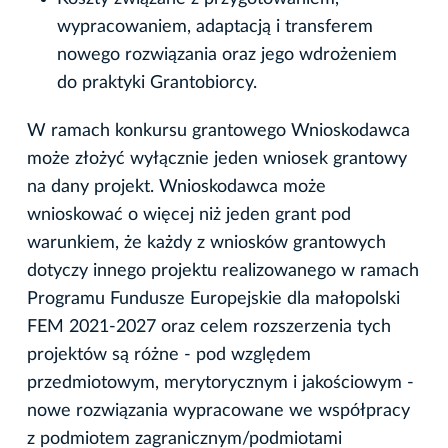
wypracowaniem, adaptacją i transferem
nowego rozwiązania oraz jego wdrożeniem
do praktyki Grantobiorcy.
W ramach konkursu grantowego Wnioskodawca
może złożyć wyłącznie jeden wniosek grantowy
na dany projekt. Wnioskodawca może
wnioskować o więcej niż jeden grant pod
warunkiem, że każdy z wniosków grantowych
dotyczy innego projektu realizowanego w ramach
Programu Fundusze Europejskie dla małopolski
FEM 2021-2027 oraz celem rozszerzenia tych
projektów są różne - pod względem
przedmiotowym, merytorycznym i jakościowym -
nowe rozwiązania wypracowane we współpracy
z podmiotem zagranicznym/podmiotami