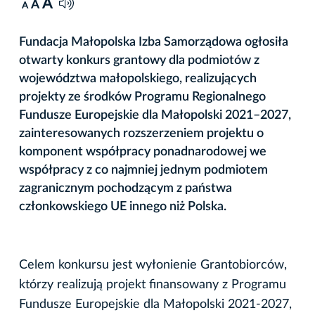
A
A
A
Fundacja Małopolska Izba Samorządowa ogłosiła
otwarty konkurs grantowy dla podmiotów z
województwa małopolskiego, realizujących
projekty ze środków Programu Regionalnego
Fundusze Europejskie dla Małopolski 2021–2027,
zainteresowanych rozszerzeniem projektu o
komponent współpracy ponadnarodowej we
współpracy z co najmniej jednym podmiotem
zagranicznym pochodzącym z państwa
członkowskiego UE innego niż Polska.
Celem konkursu jest wyłonienie Grantobiorców,
którzy realizują projekt finansowany z Programu
Fundusze Europejskie dla Małopolski 2021-2027,