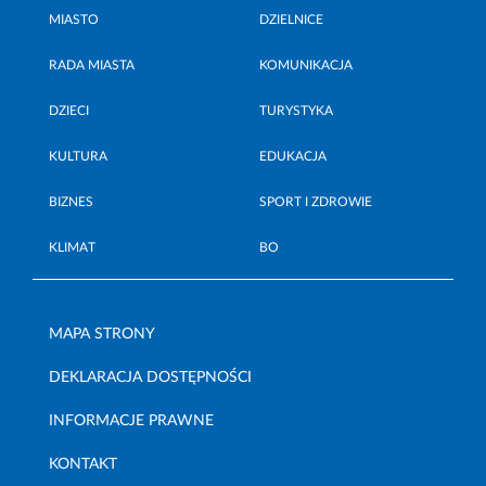
MIASTO
DZIELNICE
RADA MIASTA
KOMUNIKACJA
DZIECI
TURYSTYKA
KULTURA
EDUKACJA
BIZNES
SPORT I ZDROWIE
KLIMAT
BO
MAPA STRONY
DEKLARACJA DOSTĘPNOŚCI
INFORMACJE PRAWNE
KONTAKT