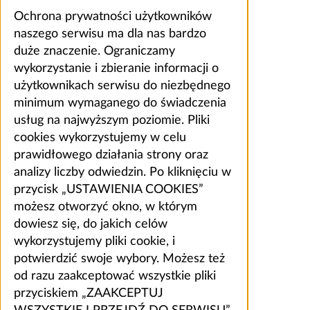
Ochrona prywatności użytkowników
naszego serwisu ma dla nas bardzo
duże znaczenie. Ograniczamy
wykorzystanie i zbieranie informacji o
użytkownikach serwisu do niezbędnego
minimum wymaganego do świadczenia
usług na najwyższym poziomie. Pliki
cookies wykorzystujemy w celu
prawidłowego działania strony oraz
analizy liczby odwiedzin. Po kliknięciu w
przycisk „USTAWIENIA COOKIES”
możesz otworzyć okno, w którym
dowiesz się, do jakich celów
wykorzystujemy pliki cookie, i
potwierdzić swoje wybory. Możesz też
od razu zaakceptować wszystkie pliki
przyciskiem „ZAAKCEPTUJ