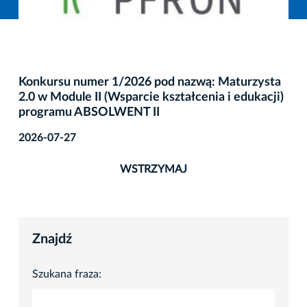
Konkursu numer 1/2026 pod nazwą: Maturzysta
2.0 w Module II (Wsparcie kształcenia i edukacji)
programu ABSOLWENT II
2026-07-27
WSTRZYMAJ
Znajdź
Szukana fraza: