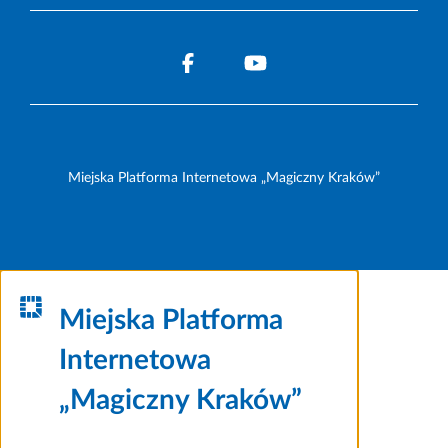
Miejska Platforma Internetowa „Magiczny Kraków”
Miejska Platforma
Internetowa
„Magiczny Kraków”