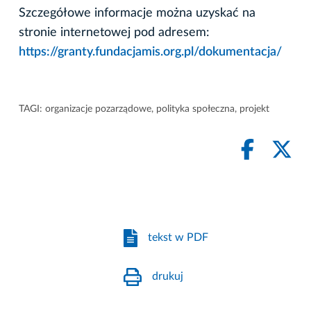
Szczegółowe informacje można uzyskać na
stronie internetowej pod adresem:
https://granty.fundacjamis.org.pl/dokumentacja/
TAGI:
organizacje pozarządowe
,
polityka społeczna
,
projekt
tekst w PDF
drukuj