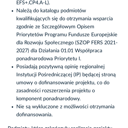
EFS+.CP4.A-L).
Należą do katalogu podmiotów
kwalifikujących się do otrzymania wsparcia
zgodnie ze Szczegółowym Opisem
Priorytetów Programu Fundusze Europejskie
dla Rozwoju Społecznego (SZOP FERS 2021-
2027) dla Działania 01.01 Współpraca
ponadnarodowa Priorytetu I.
Posiadają pozytywną opinię regionalnej
Instytucji Pośredniczącej (IP) będącej stroną
umowy o dofinansowanie projektu, co do
zasadności rozszerzenia projektu o
komponent ponadnarodowy.
Nie są wykluczone z możliwości otrzymania
dofinansowania.