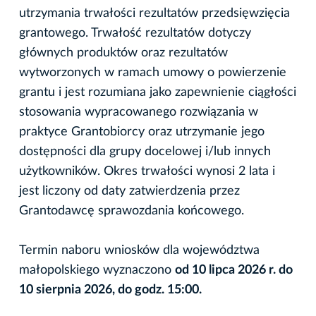
utrzymania trwałości rezultatów przedsięwzięcia
grantowego. Trwałość rezultatów dotyczy
głównych produktów oraz rezultatów
wytworzonych w ramach umowy o powierzenie
grantu i jest rozumiana jako zapewnienie ciągłości
stosowania wypracowanego rozwiązania w
praktyce Grantobiorcy oraz utrzymanie jego
dostępności dla grupy docelowej i/lub innych
użytkowników. Okres trwałości wynosi 2 lata i
jest liczony od daty zatwierdzenia przez
Grantodawcę sprawozdania końcowego.
Termin naboru wniosków dla województwa
małopolskiego wyznaczono
od 10 lipca 2026 r. do
10 sierpnia 2026, do godz. 15:00.