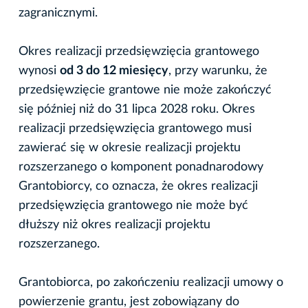
zagranicznymi.
Okres realizacji przedsięwzięcia grantowego
wynosi
od 3 do 12 miesięcy
, przy warunku, że
przedsięwzięcie grantowe nie może zakończyć
się później niż do 31 lipca 2028 roku. Okres
realizacji przedsięwzięcia grantowego musi
zawierać się w okresie realizacji projektu
rozszerzanego o komponent ponadnarodowy
Grantobiorcy, co oznacza, że okres realizacji
przedsięwzięcia grantowego nie może być
dłuższy niż okres realizacji projektu
rozszerzanego.
Grantobiorca, po zakończeniu realizacji umowy o
powierzenie grantu, jest zobowiązany do