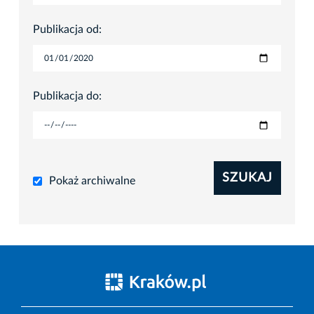
Publikacja od:
Publikacja do:
SZUKAJ
Pokaż archiwalne