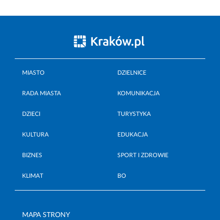
MIASTO
DZIELNICE
RADA MIASTA
KOMUNIKACJA
DZIECI
TURYSTYKA
KULTURA
EDUKACJA
BIZNES
SPORT I ZDROWIE
KLIMAT
BO
MAPA STRONY