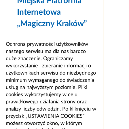
Miejska Platforma
Internetowa
„Magiczny Kraków”
Ochrona prywatności użytkowników
naszego serwisu ma dla nas bardzo
duże znaczenie. Ograniczamy
wykorzystanie i zbieranie informacji o
użytkownikach serwisu do niezbędnego
minimum wymaganego do świadczenia
usług na najwyższym poziomie. Pliki
cookies wykorzystujemy w celu
prawidłowego działania strony oraz
analizy liczby odwiedzin. Po kliknięciu w
przycisk „USTAWIENIA COOKIES”
możesz otworzyć okno, w którym