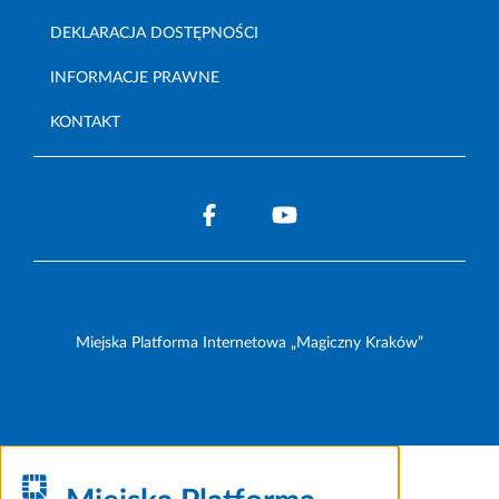
DEKLARACJA DOSTĘPNOŚCI
INFORMACJE PRAWNE
KONTAKT
Miejska Platforma Internetowa „Magiczny Kraków”