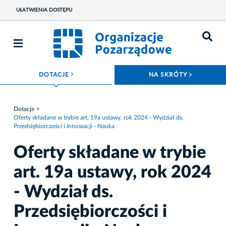
UŁATWIENIA DOSTĘPU
ROZWIŃ MENU
ROZWIŃ
DOTACJE
NA SKRÓTY
Dotacje
Oferty składane w trybie art. 19a ustawy, rok 2024 - Wydział ds.
Przedsiębiorczości i Innowacji - Nauka
Oferty składane w trybie
art. 19a ustawy, rok 2024
- Wydział ds.
Przedsiębiorczości i