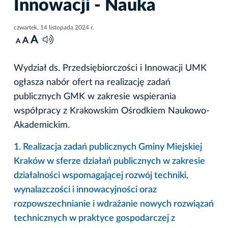
Innowacji - Nauka
czwartek, 14 listopada 2024 r.
A
A
A
Wydział ds. Przedsiębiorczości i Innowacji UMK
ogłasza nabór ofert na realizację zadań
publicznych GMK w zakresie wspierania
współpracy z Krakowskim Ośrodkiem Naukowo-
Akademickim.
1. Realizacja zadań publicznych Gminy Miejskiej
Kraków w sferze działań publicznych w zakresie
działalności wspomagającej rozwój techniki,
wynalazczości i innowacyjności oraz
rozpowszechnianie i wdrażanie nowych rozwiązań
technicznych w praktyce gospodarczej z