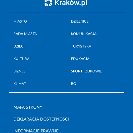
MIASTO
DZIELNICE
RADA MIASTA
KOMUNIKACJA
DZIECI
TURYSTYKA
KULTURA
EDUKACJA
BIZNES
SPORT I ZDROWIE
KLIMAT
BO
MAPA STRONY
DEKLARACJA DOSTĘPNOŚCI
INFORMACJE PRAWNE