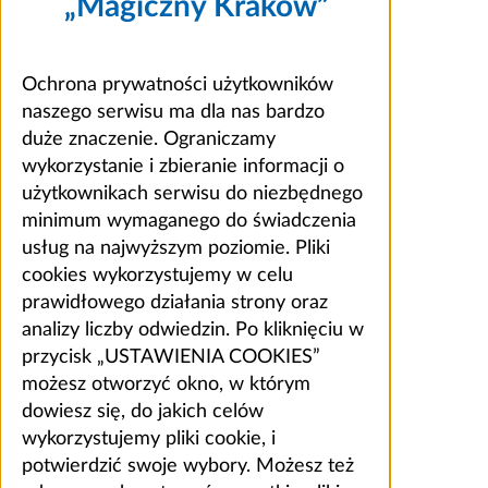
„Magiczny Kraków”
Ochrona prywatności użytkowników
naszego serwisu ma dla nas bardzo
duże znaczenie. Ograniczamy
wykorzystanie i zbieranie informacji o
użytkownikach serwisu do niezbędnego
minimum wymaganego do świadczenia
usług na najwyższym poziomie. Pliki
cookies wykorzystujemy w celu
prawidłowego działania strony oraz
analizy liczby odwiedzin. Po kliknięciu w
przycisk „USTAWIENIA COOKIES”
możesz otworzyć okno, w którym
dowiesz się, do jakich celów
wykorzystujemy pliki cookie, i
potwierdzić swoje wybory. Możesz też