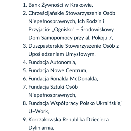
Bank Żywności w Krakowie,
Chrześcijańskie Stowarzyszenie Osób
Niepełnosprawnych, Ich Rodzin i
Przyjaciół „Ognisko” – Środowiskowy
Dom Samopomocy przy al. Pokoju 7,
Duszpasterskie Stowarzyszenie Osób z
Upośledzeniem Umysłowym,
Fundacja Autonomia,
Fundacja Nowe Centrum,
Fundacja Ronalda McDonalda,
Fundacja Sztuki Osób
Niepełnosprawnych,
Fundacja Współpracy Polsko Ukraińskiej
U–Work,
Korczakowska Republika Dziecięca
Dyliniarnia,