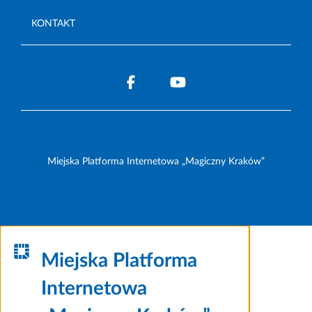
KONTAKT
Miejska Platforma Internetowa „Magiczny Kraków”
Miejska Platforma
Internetowa