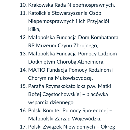
Krakowska Rada Niepełnosprawnych,
Katolickie Stowarzyszenie Osób
Niepełnosprawnych i Ich Przyjaciół
Klika,
Małopolska Fundacja Dom Kombatanta
RP Muzeum Czynu Zbrojnego,
Małopolska Fundacja Pomocy Ludziom
Dotkniętym Chorobą Alzheimera,
MATIO Fundacja Pomocy Rodzinom i
Chorym na Mukowiscydozę,
Parafia Rzymskokatolicka p.w. Matki
Bożej Częstochowskiej – placówka
wsparcia dziennego,
Polski Komitet Pomocy Społecznej –
Małopolski Zarząd Wojewódzki,
Polski Związek Niewidomych – Okręg