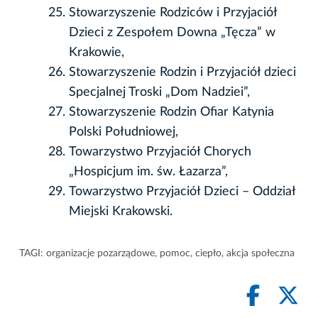
Stowarzyszenie Rodziców i Przyjaciół
Dzieci z Zespołem Downa „Tęcza” w
Krakowie,
Stowarzyszenie Rodzin i Przyjaciół dzieci
Specjalnej Troski „Dom Nadziei”,
Stowarzyszenie Rodzin Ofiar Katynia
Polski Południowej,
Towarzystwo Przyjaciół Chorych
„Hospicjum im. św. Łazarza”,
Towarzystwo Przyjaciół Dzieci – Oddział
Miejski Krakowski.
TAGI:
organizacje pozarządowe
,
pomoc
,
ciepło
,
akcja społeczna