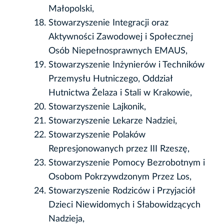
Małopolski,
Stowarzyszenie Integracji oraz
Aktywności Zawodowej i Społecznej
Osób Niepełnosprawnych EMAUS,
Stowarzyszenie Inżynierów i Techników
Przemysłu Hutniczego, Oddział
Hutnictwa Żelaza i Stali w Krakowie,
Stowarzyszenie Lajkonik,
Stowarzyszenie Lekarze Nadziei,
Stowarzyszenie Polaków
Represjonowanych przez III Rzeszę,
Stowarzyszenie Pomocy Bezrobotnym i
Osobom Pokrzywdzonym Przez Los,
Stowarzyszenie Rodziców i Przyjaciół
Dzieci Niewidomych i Słabowidzących
Nadzieja,