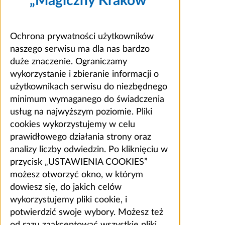
„Magiczny Kraków”
Ochrona prywatności użytkowników
naszego serwisu ma dla nas bardzo
duże znaczenie. Ograniczamy
wykorzystanie i zbieranie informacji o
użytkownikach serwisu do niezbędnego
minimum wymaganego do świadczenia
usług na najwyższym poziomie. Pliki
cookies wykorzystujemy w celu
prawidłowego działania strony oraz
analizy liczby odwiedzin. Po kliknięciu w
przycisk „USTAWIENIA COOKIES”
możesz otworzyć okno, w którym
dowiesz się, do jakich celów
wykorzystujemy pliki cookie, i
potwierdzić swoje wybory. Możesz też