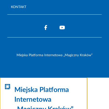
KONTAKT
Miejska Platforma Internetowa „Magiczny Kraków”
Miejska Platforma
Internetowa