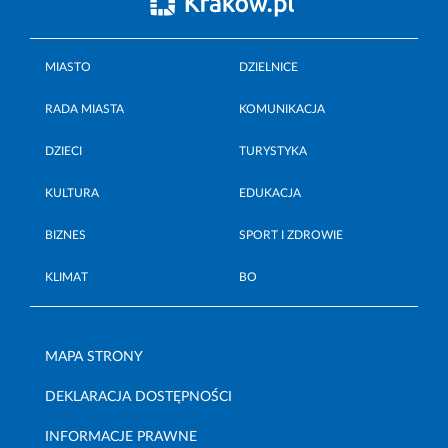
MIASTO
DZIELNICE
RADA MIASTA
KOMUNIKACJA
DZIECI
TURYSTYKA
KULTURA
EDUKACJA
BIZNES
SPORT I ZDROWIE
KLIMAT
BO
MAPA STRONY
DEKLARACJA DOSTĘPNOŚCI
INFORMACJE PRAWNE