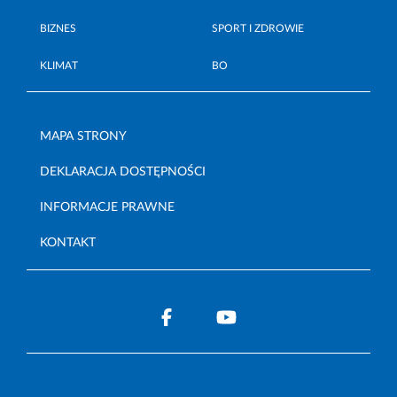
BIZNES
SPORT I ZDROWIE
KLIMAT
BO
MAPA STRONY
DEKLARACJA DOSTĘPNOŚCI
INFORMACJE PRAWNE
KONTAKT