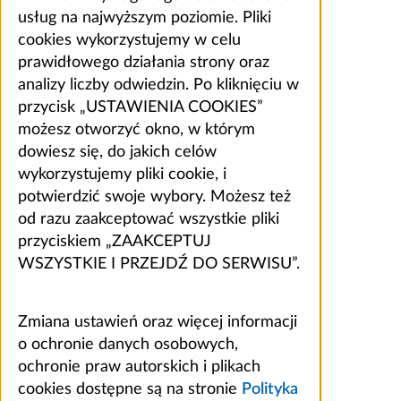
usług na najwyższym poziomie. Pliki
cookies wykorzystujemy w celu
prawidłowego działania strony oraz
analizy liczby odwiedzin. Po kliknięciu w
przycisk „USTAWIENIA COOKIES”
możesz otworzyć okno, w którym
dowiesz się, do jakich celów
wykorzystujemy pliki cookie, i
potwierdzić swoje wybory. Możesz też
od razu zaakceptować wszystkie pliki
przyciskiem „ZAAKCEPTUJ
WSZYSTKIE I PRZEJDŹ DO SERWISU”.
Zmiana ustawień oraz więcej informacji
o ochronie danych osobowych,
ochronie praw autorskich i plikach
cookies dostępne są na stronie
Polityka