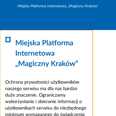
Miejska Platforma Internetowa „Magiczny Kraków”
Miejska Platforma
Internetowa
„Magiczny Kraków”
Ochrona prywatności użytkowników
naszego serwisu ma dla nas bardzo
duże znaczenie. Ograniczamy
wykorzystanie i zbieranie informacji o
użytkownikach serwisu do niezbędnego
minimum wymaganego do świadczenia