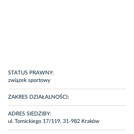
STATUS PRAWNY:
związek sportowy
ZAKRES DZIAŁALNOŚCI:
ADRES SIEDZIBY:
ul. Tomickiego 17/119, 31-982 Kraków