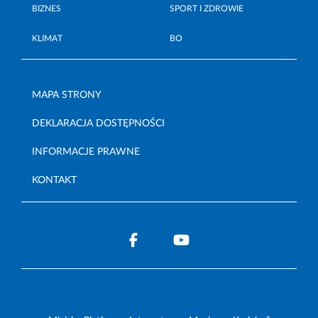
BIZNES
SPORT I ZDROWIE
KLIMAT
BO
MAPA STRONY
DEKLARACJA DOSTĘPNOŚCI
INFORMACJE PRAWNE
KONTAKT