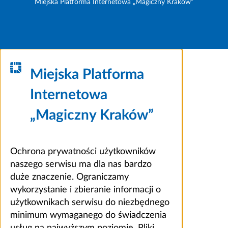
Miejska Platforma Internetowa „Magiczny Kraków”
Miejska Platforma
Internetowa
„Magiczny Kraków”
Ochrona prywatności użytkowników
naszego serwisu ma dla nas bardzo
duże znaczenie. Ograniczamy
wykorzystanie i zbieranie informacji o
użytkownikach serwisu do niezbędnego
minimum wymaganego do świadczenia