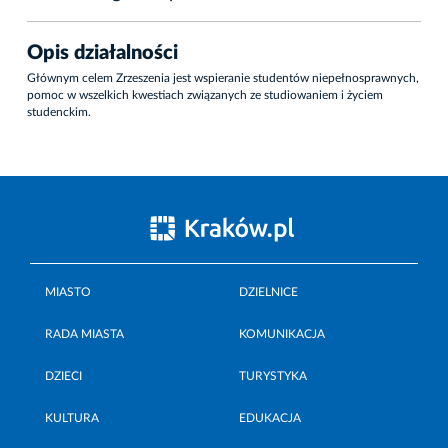
Opis działalności
Głównym celem Zrzeszenia jest wspieranie studentów niepełnosprawnych,
pomoc w wszelkich kwestiach związanych ze studiowaniem i życiem
studenckim.
MIASTO
DZIELNICE
RADA MIASTA
KOMUNIKACJA
DZIECI
TURYSTYKA
KULTURA
EDUKACJA