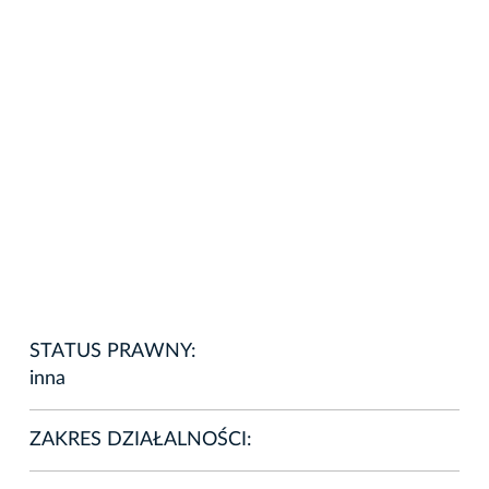
STATUS PRAWNY:
inna
ZAKRES DZIAŁALNOŚCI: