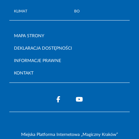
KLIMAT
BO
MAPA STRONY
DEKLARACJA DOSTĘPNOŚCI
INFORMACJE PRAWNE
KONTAKT
Miejska Platforma Internetowa „Magiczny Kraków”