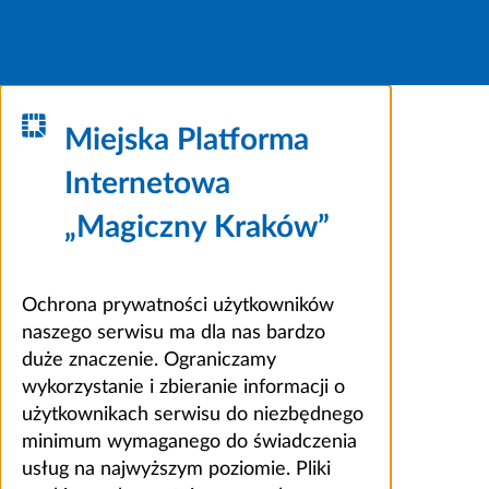
Miejska Platforma
Internetowa
„Magiczny Kraków”
Ochrona prywatności użytkowników
naszego serwisu ma dla nas bardzo
duże znaczenie. Ograniczamy
wykorzystanie i zbieranie informacji o
użytkownikach serwisu do niezbędnego
minimum wymaganego do świadczenia
usług na najwyższym poziomie. Pliki