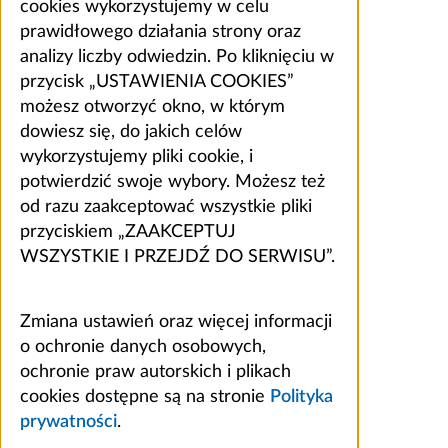
cookies wykorzystujemy w celu
prawidłowego działania strony oraz
analizy liczby odwiedzin. Po kliknięciu w
przycisk „USTAWIENIA COOKIES”
możesz otworzyć okno, w którym
dowiesz się, do jakich celów
wykorzystujemy pliki cookie, i
potwierdzić swoje wybory. Możesz też
od razu zaakceptować wszystkie pliki
przyciskiem „ZAAKCEPTUJ
WSZYSTKIE I PRZEJDŹ DO SERWISU”.
Zmiana ustawień oraz więcej informacji
o ochronie danych osobowych,
ochronie praw autorskich i plikach
cookies dostępne są na stronie
Polityka
prywatności
.