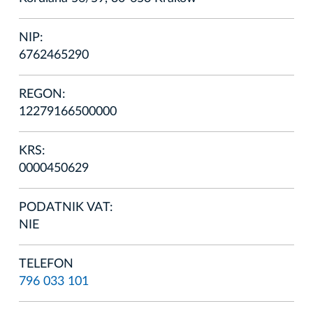
NIP:
6762465290
REGON:
12279166500000
KRS:
0000450629
PODATNIK VAT:
NIE
TELEFON
796 033 101