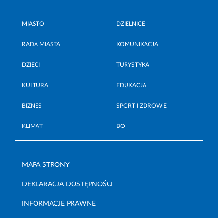
MIASTO
DZIELNICE
RADA MIASTA
KOMUNIKACJA
DZIECI
TURYSTYKA
KULTURA
EDUKACJA
BIZNES
SPORT I ZDROWIE
KLIMAT
BO
MAPA STRONY
DEKLARACJA DOSTĘPNOŚCI
INFORMACJE PRAWNE