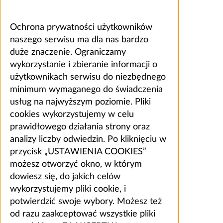
Ochrona prywatności użytkowników
naszego serwisu ma dla nas bardzo
duże znaczenie. Ograniczamy
wykorzystanie i zbieranie informacji o
użytkownikach serwisu do niezbędnego
minimum wymaganego do świadczenia
usług na najwyższym poziomie. Pliki
cookies wykorzystujemy w celu
prawidłowego działania strony oraz
analizy liczby odwiedzin. Po kliknięciu w
przycisk „USTAWIENIA COOKIES”
możesz otworzyć okno, w którym
dowiesz się, do jakich celów
wykorzystujemy pliki cookie, i
potwierdzić swoje wybory. Możesz też
od razu zaakceptować wszystkie pliki