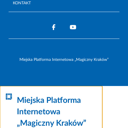
KONTAKT
Miejska Platforma Internetowa „Magiczny Kraków”
Miejska Platforma
Internetowa
„Magiczny Kraków”