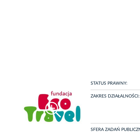
STATUS PRAWNY:
ZAKRES DZIAŁALNOŚCI:
SFERA ZADAŃ PUBLICZ