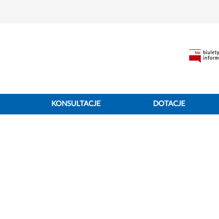
KONSULTACJE
DOTACJE