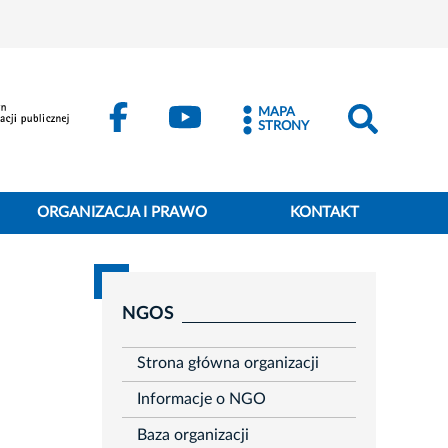
MAPA
STRONY
ORGANIZACJA I PRAWO
KONTAKT
NGOS
Strona główna organizacji
Informacje o NGO
Baza organizacji