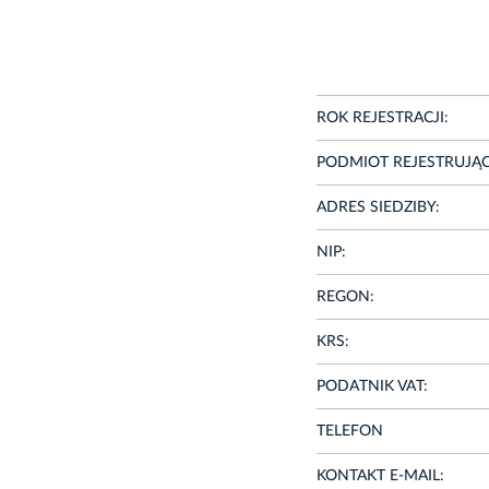
ROK REJESTRACJI:
PODMIOT REJESTRUJĄC
ADRES SIEDZIBY:
NIP:
REGON:
KRS:
PODATNIK VAT:
TELEFON
KONTAKT E-MAIL: