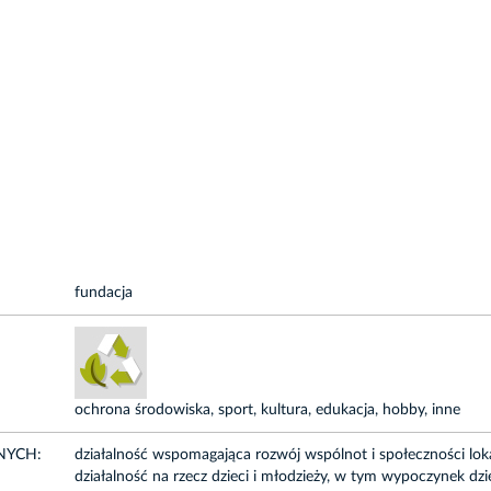
fundacja
ochrona środowiska, sport, kultura, edukacja, hobby, inne
NYCH:
działalność wspomagająca rozwój wspólnot i społeczności lok
działalność na rzecz dzieci i młodzieży, w tym wypoczynek dzie