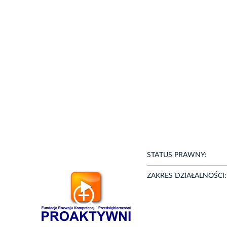
STATUS PRAWNY:
ZAKRES DZIAŁALNOŚCI: