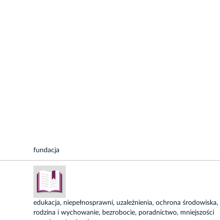
fundacja
edukacja, niepełnosprawni, uzależnienia, ochrona środowiska, 
rodzina i wychowanie, bezrobocie, poradnictwo, mniejszości