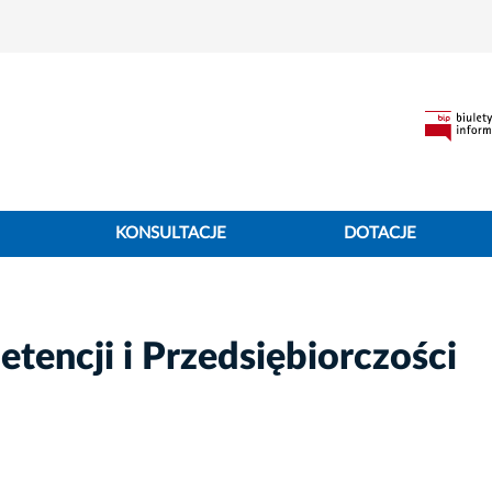
KONSULTACJE
DOTACJE
encji i Przedsiębiorczości