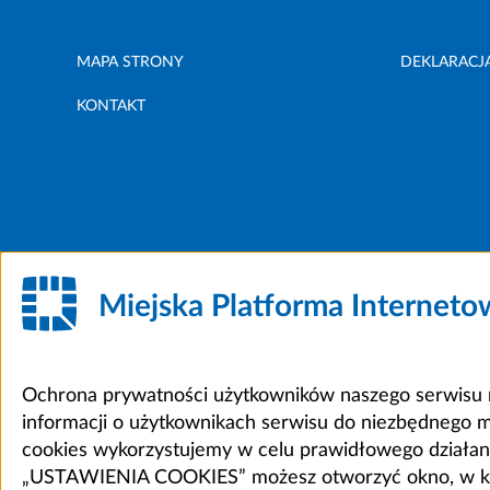
MAPA STRONY
DEKLARACJ
KONTAKT
Miejska Platforma Internet
Ochrona prywatności użytkowników naszego serwisu m
informacji o użytkownikach serwisu do niezbędnego 
cookies wykorzystujemy w celu prawidłowego działania 
„USTAWIENIA COOKIES” możesz otworzyć okno, w który