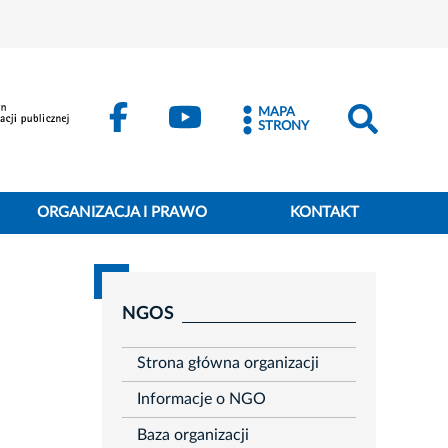
MAPA
STRONY
ORGANIZACJA I PRAWO
KONTAKT
NGOS
Strona główna organizacji
Informacje o NGO
Baza organizacji