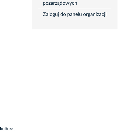
pozarządowych
Zaloguj do panelu organizacji
kultura,