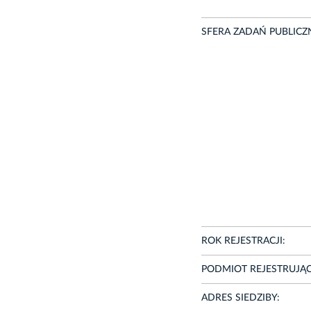
SFERA ZADAŃ PUBLICZ
ROK REJESTRACJI:
PODMIOT REJESTRUJĄC
ADRES SIEDZIBY: