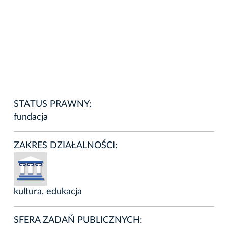
STATUS PRAWNY:
fundacja
ZAKRES DZIAŁALNOŚCI:
kultura, edukacja
SFERA ZADAŃ PUBLICZNYCH: