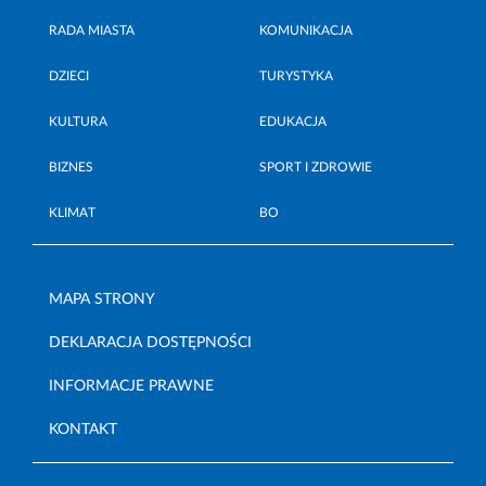
RADA MIASTA
KOMUNIKACJA
DZIECI
TURYSTYKA
KULTURA
EDUKACJA
BIZNES
SPORT I ZDROWIE
KLIMAT
BO
MAPA STRONY
DEKLARACJA DOSTĘPNOŚCI
INFORMACJE PRAWNE
KONTAKT