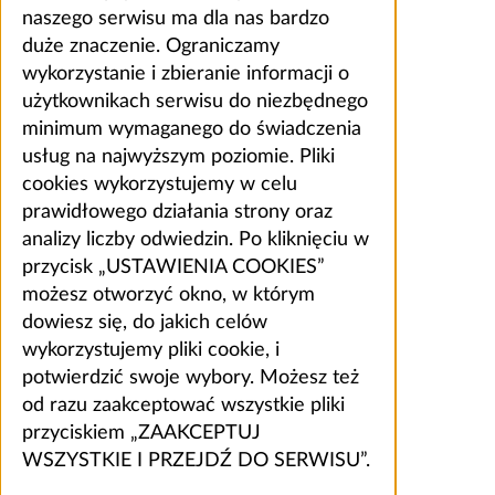
naszego serwisu ma dla nas bardzo
duże znaczenie. Ograniczamy
wykorzystanie i zbieranie informacji o
użytkownikach serwisu do niezbędnego
minimum wymaganego do świadczenia
usług na najwyższym poziomie. Pliki
cookies wykorzystujemy w celu
prawidłowego działania strony oraz
analizy liczby odwiedzin. Po kliknięciu w
przycisk „USTAWIENIA COOKIES”
możesz otworzyć okno, w którym
dowiesz się, do jakich celów
wykorzystujemy pliki cookie, i
potwierdzić swoje wybory. Możesz też
od razu zaakceptować wszystkie pliki
przyciskiem „ZAAKCEPTUJ
WSZYSTKIE I PRZEJDŹ DO SERWISU”.