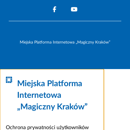
Miejska Platforma Internetowa „Magiczny Kraków”
Miejska Platforma
Internetowa
„Magiczny Kraków”
Ochrona prywatności użytkowników