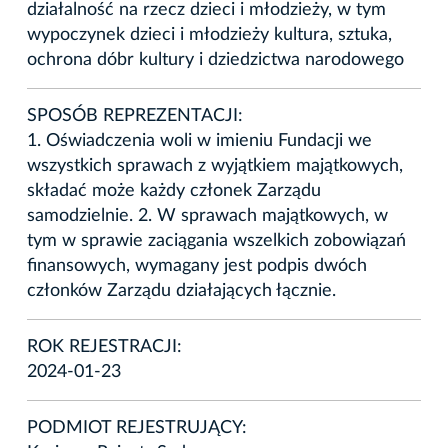
działalność na rzecz dzieci i młodzieży, w tym
wypoczynek dzieci i młodzieży kultura, sztuka,
ochrona dóbr kultury i dziedzictwa narodowego
SPOSÓB REPREZENTACJI:
1. Oświadczenia woli w imieniu Fundacji we
wszystkich sprawach z wyjątkiem majątkowych,
składać może każdy członek Zarządu
samodzielnie. 2. W sprawach majątkowych, w
tym w sprawie zaciągania wszelkich zobowiązań
finansowych, wymagany jest podpis dwóch
członków Zarządu działających łącznie.
ROK REJESTRACJI:
2024-01-23
PODMIOT REJESTRUJĄCY: