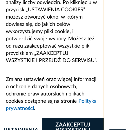
analizy liczby odwiedzin. Po kliknięciu w
przycisk „USTAWIENIA COOKIES”
możesz otworzyć okno, w którym
dowiesz się, do jakich celów
wykorzystujemy pliki cookie, i
potwierdzić swoje wybory. Możesz też
od razu zaakceptować wszystkie pliki
przyciskiem „ZAAKCEPTUJ
WSZYSTKIE I PRZEJDŹ DO SERWISU”.
Zmiana ustawień oraz więcej informacji
o ochronie danych osobowych,
ochronie praw autorskich i plikach
cookies dostępne są na stronie
Polityka
prywatności
.
ZAAKCEPTUJ