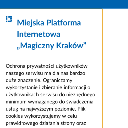
Miejska Platforma
Internetowa
„Magiczny Kraków”
Ochrona prywatności użytkowników
naszego serwisu ma dla nas bardzo
duże znaczenie. Ograniczamy
wykorzystanie i zbieranie informacji o
użytkownikach serwisu do niezbędnego
minimum wymaganego do świadczenia
usług na najwyższym poziomie. Pliki
cookies wykorzystujemy w celu
prawidłowego działania strony oraz