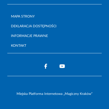
MAPA STRONY
DEKLARACJA DOSTĘPNOŚCI
INFORMACJE PRAWNE
KONTAKT
Miejska Platforma Internetowa „Magiczny Kraków”