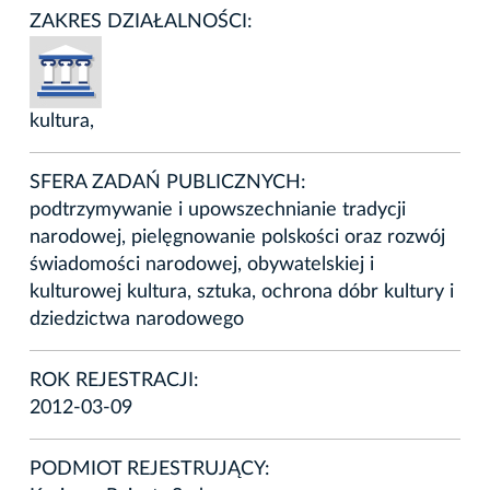
ZAKRES DZIAŁALNOŚCI:
kultura,
SFERA ZADAŃ PUBLICZNYCH:
podtrzymywanie i upowszechnianie tradycji
narodowej, pielęgnowanie polskości oraz rozwój
świadomości narodowej, obywatelskiej i
kulturowej kultura, sztuka, ochrona dóbr kultury i
dziedzictwa narodowego
ROK REJESTRACJI:
2012-03-09
PODMIOT REJESTRUJĄCY: