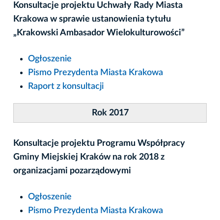
Konsultacje projektu Uchwały Rady Miasta
Krakowa w sprawie ustanowienia tytułu
„Krakowski Ambasador Wielokulturowości”
Ogłoszenie
Pismo Prezydenta Miasta Krakowa
Raport z konsultacji
Rok 2017
Konsultacje projektu Programu Współpracy
Gminy Miejskiej Kraków na rok 2018 z
organizacjami pozarządowymi
Ogłoszenie
Pismo Prezydenta Miasta Krakowa