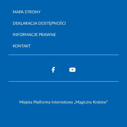
MAPA STRONY
DEKLARACJA DOSTĘPNOŚCI
INFORMACJE PRAWNE
KONTAKT
Miejska Platforma Internetowa „Magiczny Kraków”