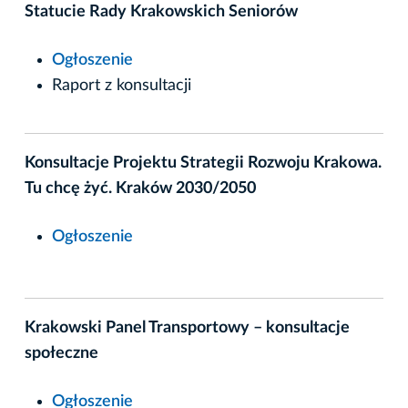
Statucie Rady Krakowskich Seniorów
Ogłoszenie
Raport z konsultacji
Konsultacje Projektu Strategii Rozwoju Krakowa.
Tu chcę żyć. Kraków 2030/2050
Ogłoszenie
Krakowski Panel Transportowy – konsultacje
społeczne
Ogłoszenie