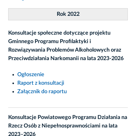
Rok 2022
Konsultacje społeczne dotyczące projektu
Gminnego Programu Profilaktyki i
Rozwiązywania Problemów Alkoholowych oraz
Przeciwdziałania Narkomanii na lata 2023-2026
Ogłoszenie
Raport z konsultacji
Załącznik do raportu
Konsultacje Powiatowego Programu Działania na
Rzecz Osób z Niepełnosprawnościami na lata
2023–2026