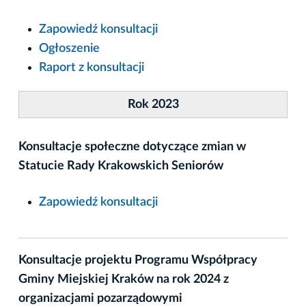
Zapowiedź konsultacji
Ogłoszenie
Raport z konsultacji
Rok 2023
Konsultacje społeczne dotyczące zmian w
Statucie Rady Krakowskich Seniorów
Zapowiedź konsultacji
Konsultacje projektu Programu Współpracy
Gminy Miejskiej Kraków na rok 2024 z
organizacjami pozarządowymi