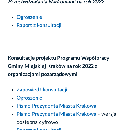
Przeciwdziałania Narkomanii na rok 2022
Ogłoszenie
Raport z konsultacji
Konsultacje projektu Programu Współpracy
Gminy Miejskiej Kraków na rok 2022 z
organizacjami pozarządowymi
Zapowiedź konsultacji
Ogłoszenie
Pismo Prezydenta Miasta Krakowa
Pismo Prezydenta Miasta Krakowa
- wersja
dostępna cyfrowo