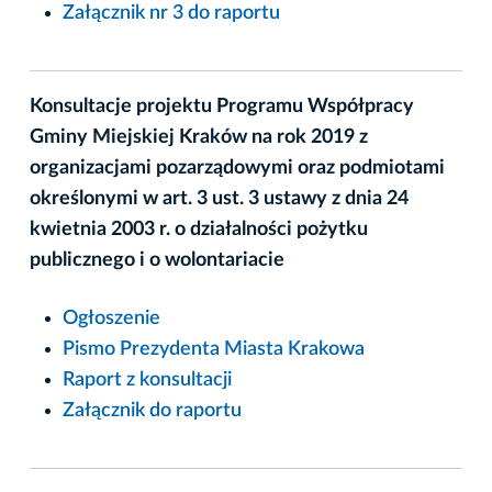
Załącznik nr 3 do raportu
Konsultacje projektu Programu Współpracy
Gminy Miejskiej Kraków na rok 2019 z
organizacjami pozarządowymi oraz podmiotami
określonymi w art. 3 ust. 3 ustawy z dnia 24
kwietnia 2003 r. o działalności pożytku
publicznego i o wolontariacie
Ogłoszenie
Pismo Prezydenta Miasta Krakowa
Raport z konsultacji
Załącznik do raportu