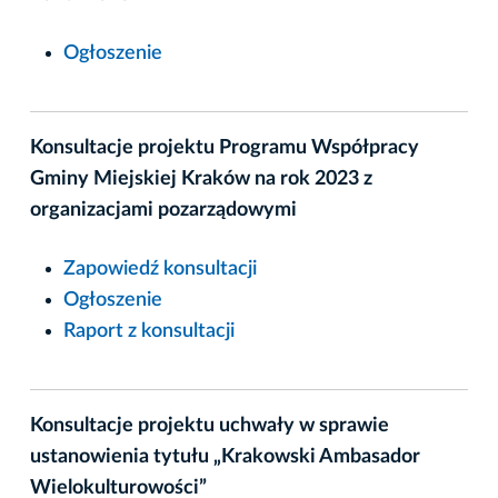
Ogłoszenie
Konsultacje projektu Programu Współpracy
Gminy Miejskiej Kraków na rok 2023 z
organizacjami pozarządowymi
Zapowiedź konsultacji
Ogłoszenie
Raport z konsultacji
Konsultacje projektu uchwały w sprawie
ustanowienia tytułu „Krakowski Ambasador
Wielokulturowości”