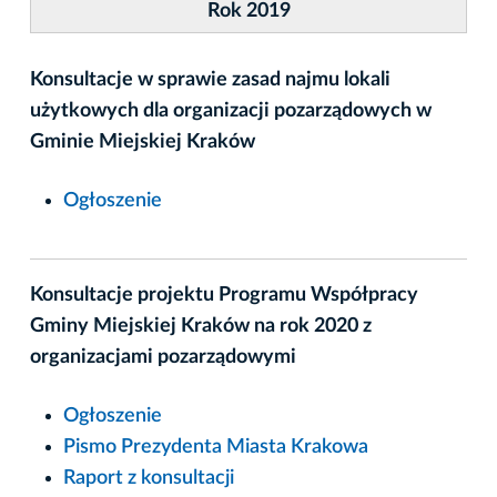
Rok 2019
Konsultacje w sprawie zasad najmu lokali
użytkowych dla organizacji pozarządowych w
Gminie Miejskiej Kraków
Ogłoszenie
Konsultacje projektu Programu Współpracy
Gminy Miejskiej Kraków na rok 2020 z
organizacjami pozarządowymi
Ogłoszenie
Pismo Prezydenta Miasta Krakowa
Raport z konsultacji