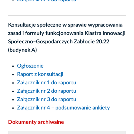
Konsultacje społeczne w sprawie wypracowania
zasad i formuły funkcjonowania Klastra Innowacji
Społeczno–Gospodarczych Zabłocie 20.22
(budynek A)
Ogłoszenie
Raport z konsultacji
Załącznik nr 1 do raportu
Załącznik nr 2 do raportu
Załącznik nr 3 do raportu
Załącznik nr 4 – podsumowanie ankiety
Dokumenty archiwalne