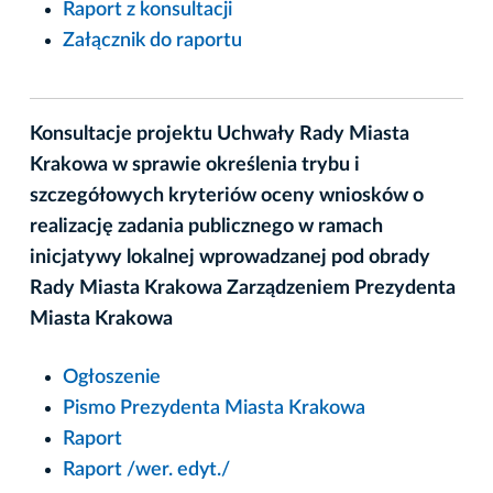
Raport z konsultacji
Załącznik do raportu
Konsultacje projektu Uchwały Rady Miasta
Krakowa w sprawie określenia trybu i
szczegółowych kryteriów oceny wniosków o
realizację zadania publicznego w ramach
inicjatywy lokalnej wprowadzanej pod obrady
Rady Miasta Krakowa Zarządzeniem Prezydenta
Miasta Krakowa
Ogłoszenie
Pismo Prezydenta Miasta Krakowa
Raport
Raport /wer. edyt./