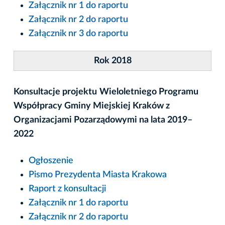
Załącznik nr 1 do raportu
Załącznik nr 2 do raportu
Załącznik nr 3 do raportu
Rok 2018
Konsultacje projektu
Wieloletniego Programu
Współpracy Gminy Miejskiej Kraków z
Organizacjami Pozarządowymi na lata 2019–
2022
Ogłoszenie
Pismo Prezydenta Miasta Krakowa
Raport z konsultacji
Załącznik nr 1 do raportu
Załącznik nr 2 do raportu