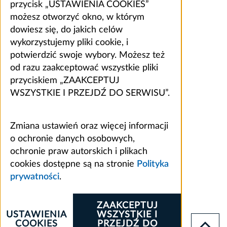
przycisk „USTAWIENIA COOKIES”
możesz otworzyć okno, w którym
dowiesz się, do jakich celów
wykorzystujemy pliki cookie, i
potwierdzić swoje wybory. Możesz też
od razu zaakceptować wszystkie pliki
przyciskiem „ZAAKCEPTUJ
WSZYSTKIE I PRZEJDŹ DO SERWISU”.
Zmiana ustawień oraz więcej informacji
o ochronie danych osobowych,
ochronie praw autorskich i plikach
cookies dostępne są na stronie
Polityka
prywatności
.
ZAAKCEPTUJ
USTAWIENIA
WSZYSTKIE I
COOKIES
PRZEJDŹ DO