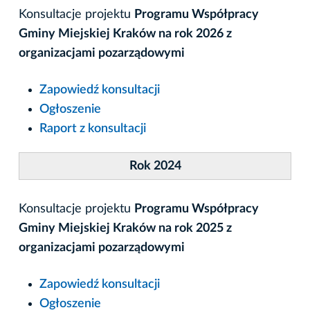
Konsultacje projektu
Programu Współpracy
Gminy Miejskiej Kraków na rok 2026 z
organizacjami pozarządowymi
Zapowiedź konsultacji
Ogłoszenie
Raport z konsultacji
Rok 2024
Konsultacje projektu
Programu Współpracy
Gminy Miejskiej Kraków na rok 2025 z
organizacjami pozarządowymi
Zapowiedź konsultacji
Ogłoszenie