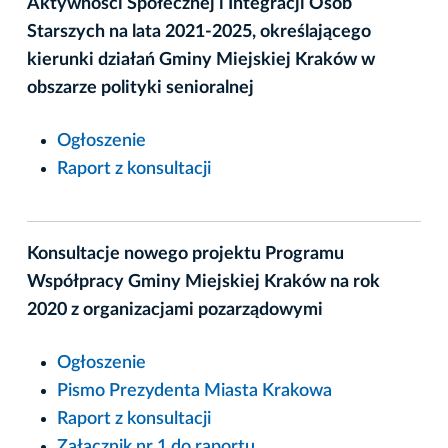
Aktywności Społecznej i Integracji Osób
Starszych na lata 2021-2025, określającego
kierunki działań Gminy Miejskiej Kraków w
obszarze polityki senioralnej
Ogłoszenie
Raport z konsultacji
Konsultacje nowego projektu Programu
Współpracy Gminy Miejskiej Kraków na rok
2020 z organizacjami pozarządowymi
Ogłoszenie
Pismo Prezydenta Miasta Krakowa
Raport z konsultacji
Załącznik nr 1 do raportu