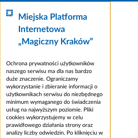
Miejska Platforma
Internetowa
„Magiczny Kraków”
Ochrona prywatności użytkowników
naszego serwisu ma dla nas bardzo
duże znaczenie. Ograniczamy
wykorzystanie i zbieranie informacji o
użytkownikach serwisu do niezbędnego
minimum wymaganego do świadczenia
usług na najwyższym poziomie. Pliki
cookies wykorzystujemy w celu
prawidłowego działania strony oraz
analizy liczby odwiedzin. Po kliknięciu w