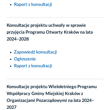
Raport z konsultacji
Konsultacje projektu uchwały w sprawie
przyjęcia Programu Otwarty Kraków na lata
2024–2028
Zapowiedź konsultacji
Ogłoszenie
Raport z konsultacji
Konsultacje projektu Wieloletniego Programu
Współpracy Gminy Miejskiej Kraków z
Organizacjami Pozarządowymi na lata 2024–
2027