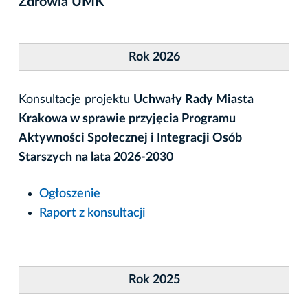
Zdrowia UMK
Rok 2026
Konsultacje projektu
Uchwały Rady Miasta
Krakowa w sprawie przyjęcia Programu
Aktywności Społecznej i Integracji Osób
Starszych na lata 2026-2030
Ogłoszenie
Raport z konsultacji
Rok 2025