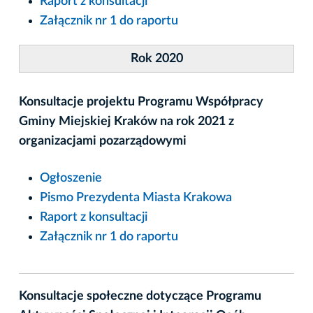
Raport z konsultacji
Załącznik nr 1 do raportu
Rok 2020
Konsultacje projektu Programu Współpracy
Gminy Miejskiej Kraków na rok 2021 z
organizacjami pozarządowymi
Ogłoszenie
Pismo Prezydenta Miasta Krakowa
Raport z konsultacji
Załącznik nr 1 do raportu
Konsultacje społeczne dotyczące Programu