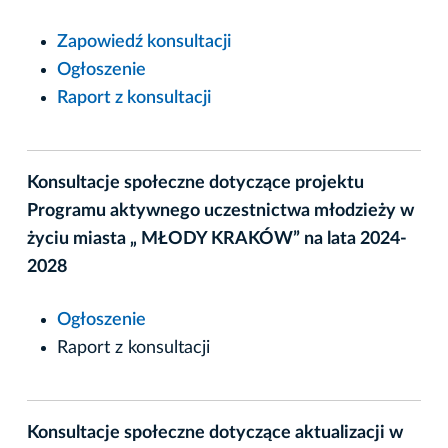
Zapowiedź konsultacji
Ogłoszenie
Raport z konsultacji
Konsultacje społeczne dotyczące projektu
Programu aktywnego uczestnictwa młodzieży w
życiu miasta „ MŁODY KRAKÓW” na lata 2024-
2028
Ogłoszenie
Raport z konsultacji
Konsultacje społeczne dotyczące aktualizacji w