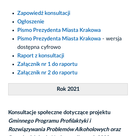
Zapowiedź konsultacji
Ogłoszenie
Pismo Prezydenta Miasta Krakowa
Pismo Prezydenta Miasta Krakowa
- wersja
dostępna cyfrowo
Raport z konsultacji
Załącznik nr 1 do raportu
Załącznik nr 2 do raportu
Rok 2021
Konsultacje społeczne dotyczące projektu
Gminnego Programu Profilaktyki i
Rozwiązywania Problemów Alkoholowych oraz