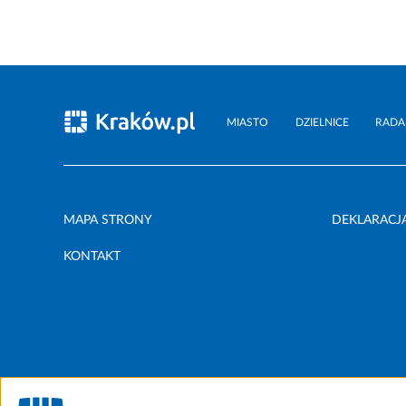
MIASTO
DZIELNICE
RADA
MAPA STRONY
DEKLARACJ
KONTAKT