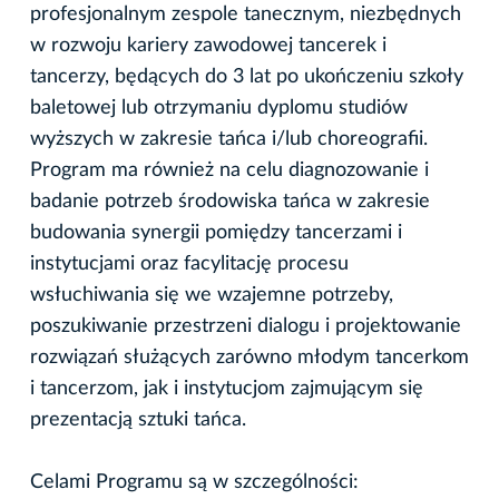
profesjonalnym zespole tanecznym, niezbędnych
w rozwoju kariery zawodowej tancerek i
tancerzy, będących do 3 lat po ukończeniu szkoły
baletowej lub otrzymaniu dyplomu studiów
wyższych w zakresie tańca i/lub choreografii.
Program ma również na celu diagnozowanie i
badanie potrzeb środowiska tańca w zakresie
budowania synergii pomiędzy tancerzami i
instytucjami oraz facylitację procesu
wsłuchiwania się we wzajemne potrzeby,
poszukiwanie przestrzeni dialogu i projektowanie
rozwiązań służących zarówno młodym tancerkom
i tancerzom, jak i instytucjom zajmującym się
prezentacją sztuki tańca.
Celami Programu są w szczególności: