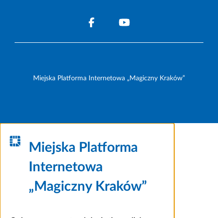
Miejska Platforma Internetowa „Magiczny Kraków”
Miejska Platforma
Internetowa
„Magiczny Kraków”