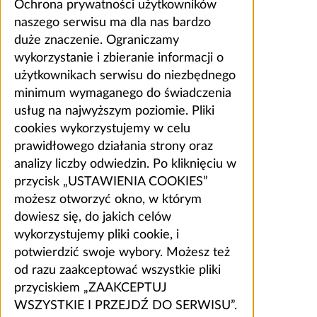
Ochrona prywatności użytkowników
naszego serwisu ma dla nas bardzo
duże znaczenie. Ograniczamy
wykorzystanie i zbieranie informacji o
użytkownikach serwisu do niezbędnego
minimum wymaganego do świadczenia
usług na najwyższym poziomie. Pliki
cookies wykorzystujemy w celu
prawidłowego działania strony oraz
analizy liczby odwiedzin. Po kliknięciu w
przycisk „USTAWIENIA COOKIES”
możesz otworzyć okno, w którym
dowiesz się, do jakich celów
wykorzystujemy pliki cookie, i
potwierdzić swoje wybory. Możesz też
od razu zaakceptować wszystkie pliki
przyciskiem „ZAAKCEPTUJ
WSZYSTKIE I PRZEJDŹ DO SERWISU”.