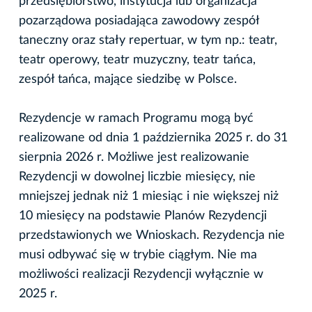
przedsiębiorstwo, instytucja lub organizacja
pozarządowa posiadająca zawodowy zespół
taneczny oraz stały repertuar, w tym np.: teatr,
teatr operowy, teatr muzyczny, teatr tańca,
zespół tańca, mające siedzibę w Polsce.
Rezydencje w ramach Programu mogą być
realizowane od dnia 1 października 2025 r. do 31
sierpnia 2026 r. Możliwe jest realizowanie
Rezydencji w dowolnej liczbie miesięcy, nie
mniejszej jednak niż 1 miesiąc i nie większej niż
10 miesięcy na podstawie Planów Rezydencji
przedstawionych we Wnioskach. Rezydencja nie
musi odbywać się w trybie ciągłym. Nie ma
możliwości realizacji Rezydencji wyłącznie w
2025 r.