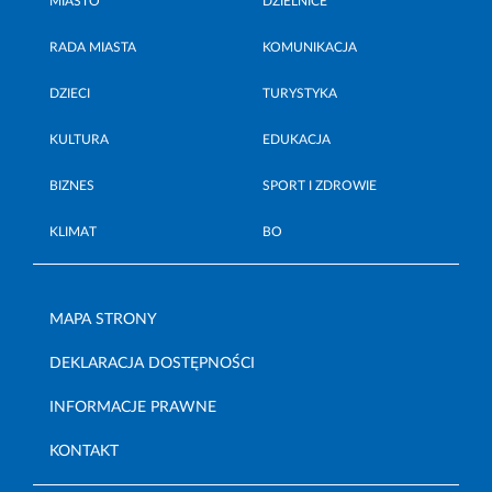
MIASTO
DZIELNICE
RADA MIASTA
KOMUNIKACJA
DZIECI
TURYSTYKA
KULTURA
EDUKACJA
BIZNES
SPORT I ZDROWIE
KLIMAT
BO
MAPA STRONY
DEKLARACJA DOSTĘPNOŚCI
INFORMACJE PRAWNE
KONTAKT