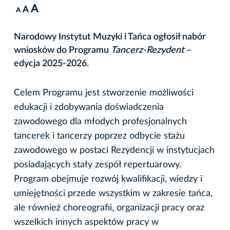
A
A
A
Narodowy Instytut Muzyki i Tańca ogłosił nabór
wniosków do Programu
Tancerz-Rezydent
–
edycja 2025-2026.
Celem Programu jest stworzenie możliwości
edukacji i zdobywania doświadczenia
zawodowego dla młodych profesjonalnych
tancerek i tancerzy poprzez odbycie stażu
zawodowego w postaci Rezydencji w instytucjach
posiadających stały zespół repertuarowy.
Program obejmuje rozwój kwalifikacji, wiedzy i
umiejętności przede wszystkim w zakresie tańca,
ale również choreografii, organizacji pracy oraz
wszelkich innych aspektów pracy w