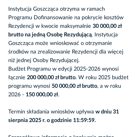
Instytucja Goszcząca otrzyma w ramach
Programu Dofinansowanie na pokrycie kosztów
Rezydencji w kwocie maksymalnie
30 000,00 zł
brutto na jedną Osobę Rezydującą
. Instytucja
Goszcząca może wnioskować o otrzymanie
środków na zrealizowanie Rezydencji dla więcej
niż jednej Osoby Rezydującej.
Budżet Programu w edycji 2025-2026 wynosi
łącznie
200 000,00 zł brutto
. W roku 2025 budżet
programu wynosi
50 000,00 zł brutto
, a w roku
2026 -
150 000,00 zł
.
Termin składania wniosków upływa
w dniu 31
sierpnia 2025 r. o godzinie 11:59:59.