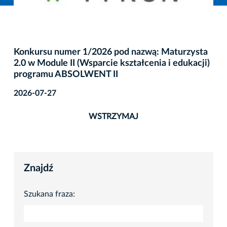
Konkursu numer 1/2026 pod nazwą: Maturzysta
2.0 w Module II (Wsparcie kształcenia i edukacji)
programu ABSOLWENT II
2026-07-27
WSTRZYMAJ
Znajdź
Szukana fraza: