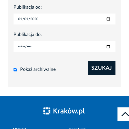
Publikacja od:
Publikacja do:
SZUKAJ
Pokaż archiwalne