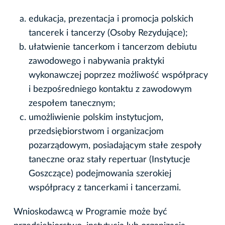
edukacja, prezentacja i promocja polskich
tancerek i tancerzy (Osoby Rezydujące);
ułatwienie tancerkom i tancerzom debiutu
zawodowego i nabywania praktyki
wykonawczej poprzez możliwość współpracy
i bezpośredniego kontaktu z zawodowym
zespołem tanecznym;
umożliwienie polskim instytucjom,
przedsiębiorstwom i organizacjom
pozarządowym, posiadającym stałe zespoły
taneczne oraz stały repertuar (Instytucje
Goszczące) podejmowania szerokiej
współpracy z tancerkami i tancerzami.
Wnioskodawcą w Programie może być