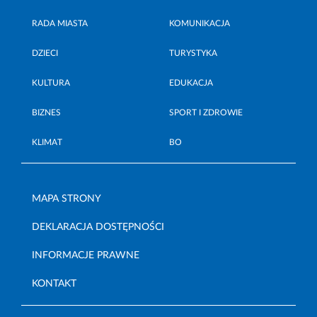
RADA MIASTA
KOMUNIKACJA
DZIECI
TURYSTYKA
KULTURA
EDUKACJA
BIZNES
SPORT I ZDROWIE
KLIMAT
BO
MAPA STRONY
DEKLARACJA DOSTĘPNOŚCI
INFORMACJE PRAWNE
KONTAKT