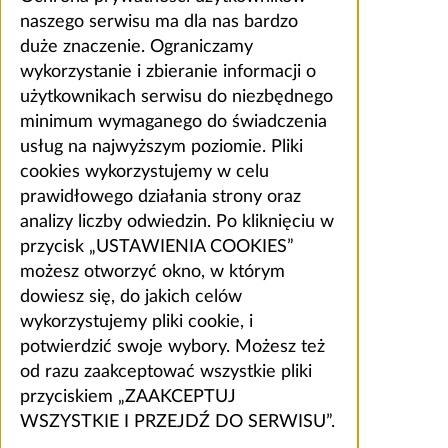
naszego serwisu ma dla nas bardzo
duże znaczenie. Ograniczamy
wykorzystanie i zbieranie informacji o
użytkownikach serwisu do niezbędnego
minimum wymaganego do świadczenia
usług na najwyższym poziomie. Pliki
cookies wykorzystujemy w celu
prawidłowego działania strony oraz
analizy liczby odwiedzin. Po kliknięciu w
przycisk „USTAWIENIA COOKIES”
możesz otworzyć okno, w którym
dowiesz się, do jakich celów
wykorzystujemy pliki cookie, i
potwierdzić swoje wybory. Możesz też
od razu zaakceptować wszystkie pliki
przyciskiem „ZAAKCEPTUJ
WSZYSTKIE I PRZEJDŹ DO SERWISU”.