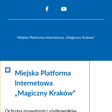
Miejska Platforma Internetowa „Magiczny Kraków”
Miejska Platforma
Internetowa
„Magiczny Kraków”
Ochrona prywatności użytkowników