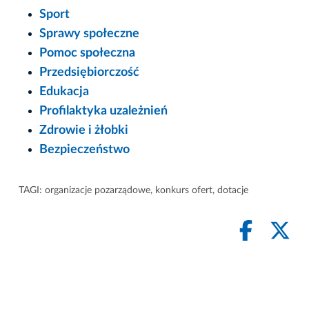
Sport
Sprawy społeczne
Pomoc społeczna
Przedsiębiorczość
Edukacja
Profilaktyka uzależnień
Zdrowie i żłobki
Bezpieczeństwo
TAGI:
organizacje pozarządowe
,
konkurs ofert
,
dotacje