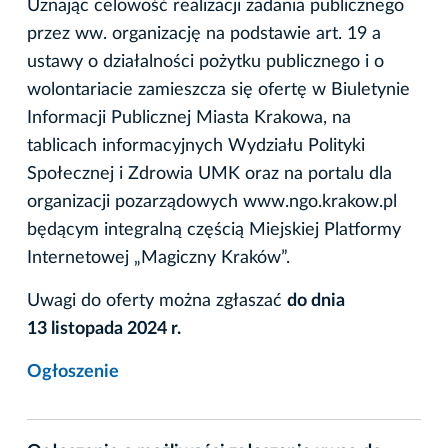
Uznając celowość realizacji zadania publicznego
przez ww. organizację na podstawie art. 19 a
ustawy o działalności pożytku publicznego i o
wolontariacie zamieszcza się ofertę w Biuletynie
Informacji Publicznej Miasta Krakowa, na
tablicach informacyjnych Wydziału Polityki
Społecznej i Zdrowia UMK oraz na portalu dla
organizacji pozarządowych www.ngo.krakow.pl
będącym integralną częścią Miejskiej Platformy
Internetowej „Magiczny Kraków”.
Uwagi do oferty można zgłaszać
do dnia
13 listopada 2024 r.
Ogłoszenie