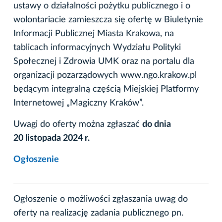
ustawy o działalności pożytku publicznego i o
wolontariacie zamieszcza się ofertę w Biuletynie
Informacji Publicznej Miasta Krakowa, na
tablicach informacyjnych Wydziału Polityki
Społecznej i Zdrowia UMK oraz na portalu dla
organizacji pozarządowych www.ngo.krakow.pl
będącym integralną częścią Miejskiej Platformy
Internetowej „Magiczny Kraków”.
Uwagi do oferty można zgłaszać
do dnia
20 listopada 2024 r.
Ogłoszenie
Ogłoszenie o możliwości zgłaszania uwag do
oferty na realizację zadania publicznego pn.