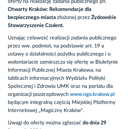
oferty na realizację zadania publicznego pn.
Otwarty Kraków: Rekomendacje dla
bezpiecznego miasta
złożonej przez
Żydowskie
Stowarzyszenie Czulent.
Uznając celowość realizacji zadania publicznego
przez ww. podmiot, na podstawie art. 19 a
ustawy o działalności pożytku publicznego i o
wolontariacie zamieszcza się ofertę w Biuletynie
Informacji Publicznej Miasta Krakowa, na
tablicach informacyjnych Wydziału Polityki
Społecznej i Zdrowia UMK oraz na portalu dla
organizacji pozarządowych
www.ngo.krakow.pl
będącym integralną częścią Miejskiej Platformy
Internetowej „Magiczny Kraków".
Uwagi do oferty można zgłaszać
do dnia 29