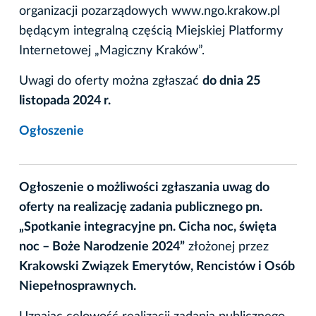
organizacji pozarządowych www.ngo.krakow.pl
będącym integralną częścią Miejskiej Platformy
Internetowej „Magiczny Kraków”.
Uwagi do oferty można zgłaszać
do dnia 25
listopada 2024 r.
Ogłoszenie
Ogłoszenie o możliwości zgłaszania uwag do
oferty na realizację zadania publicznego pn.
„Spotkanie integracyjne pn. Cicha noc, święta
noc – Boże Narodzenie 2024
”
złożonej przez
Krakowski Związek Emerytów, Rencistów i Osób
Niepełnosprawnych.