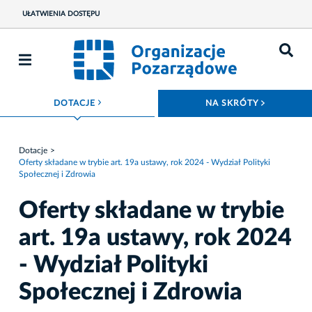
UŁATWIENIA DOSTĘPU
ROZWIŃ MENU
ROZWIŃ
DOTACJE
NA SKRÓTY
Dotacje
Oferty składane w trybie art. 19a ustawy, rok 2024 - Wydział Polityki
Społecznej i Zdrowia
Oferty składane w trybie
art. 19a ustawy, rok 2024
- Wydział Polityki
Społecznej i Zdrowia