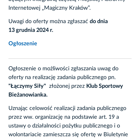
Internetowej „Magiczny Kraków”.
Uwagi do oferty można zgłaszać
do dnia
13 grudnia 2024 r.
Ogłoszenie
Ogłoszenie o możliwości zgłaszania uwag do
oferty na realizację zadania publicznego pn.
"Łączymy Siły"
złożonej przez
Klub Sportowy
Bieżanowianka.
Uznając celowość realizacji zadania publicznego
przez ww. organizację na podstawie art. 19 a
ustawy o działalności pożytku publicznego i o
wolontariacie zamieszcza się ofertę w Biuletynie