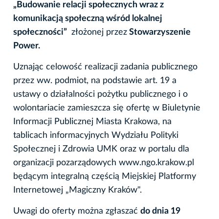
„Budowanie relacji społecznych wraz z
komunikacją społeczną wśród lokalnej
społeczności”
złożonej przez
Stowarzyszenie
Power.
Uznając celowość realizacji zadania publicznego
przez ww. podmiot, na podstawie art. 19 a
ustawy o działalności pożytku publicznego i o
wolontariacie zamieszcza się ofertę w Biuletynie
Informacji Publicznej Miasta Krakowa, na
tablicach informacyjnych Wydziału Polityki
Społecznej i Zdrowia UMK oraz w portalu dla
organizacji pozarządowych www.ngo.krakow.pl
będącym integralną częścią Miejskiej Platformy
Internetowej „Magiczny Kraków".
Uwagi do oferty można zgłaszać
do dnia 19