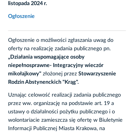
listopada 2024 r.
Ogłoszenie
Ogłoszenie o możliwości zgłaszania uwag do
oferty na realizację zadania publicznego pn.
„Działania wspomagające osoby
niepełnosprawne- Integracyjny wieczór
mikołajkowy"
złożonej przez
Stowarzyszenie
Rodzin Abstynenckich "Krąg".
Uznając celowość realizacji zadania publicznego
przez ww. organizację na podstawie art. 19 a
ustawy o działalności pożytku publicznego i o
wolontariacie zamieszcza się ofertę w Biuletynie
Informacji Publicznej Miasta Krakowa, na