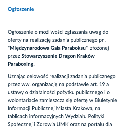
Ogłoszenie
Ogłoszenie o możliwości zgłaszania uwag do
oferty na realizację zadania publicznego pn.
"Międzynarodowa Gala Paraboksu"
złożonej
przez
Stowarzyszenie Dragon Kraków
Paraboxing.
Uznając celowość realizacji zadania publicznego
przez ww. organizację na podstawie art. 19 a
ustawy o działalności pożytku publicznego i o
wolontariacie zamieszcza się ofertę w Biuletynie
Informacji Publicznej Miasta Krakowa, na
tablicach informacyjnych Wydziału Polityki
Społecznej i Zdrowia UMK oraz na portalu dla