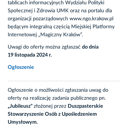
tablicach informacyjnych Wydziału Polityki
Społecznej i Zdrowia UMK oraz na portalu dla
organizacji pozarządowych www.ngo.krakow.pl
będącym integralną częścią Miejskiej Platformy
Internetowej „Magiczny Kraków”.
Uwagi do oferty można zgłaszać
do dnia
19 listopada 2024 r.
Ogłoszenie
Ogłoszenie o możliwości zgłaszania uwag do
oferty na realizację zadania publicznego pn.
„Jubileusz"
złożonej przez
Duszpasterskie
Stowarzyszenie Osób z Upośledzeniem
Umysłowym.