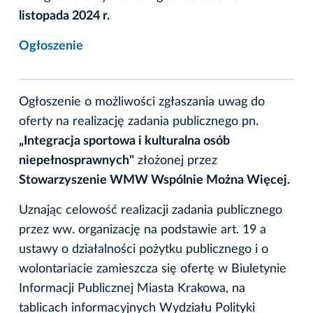
listopada 2024 r.
Ogłoszenie
Ogłoszenie o możliwości zgłaszania uwag do
oferty na realizację zadania publicznego pn.
„Integracja sportowa i kulturalna osób
niepełnosprawnych"
złożonej przez
Stowarzyszenie WMW Wspólnie Można Więcej.
Uznając celowość realizacji zadania publicznego
przez ww. organizację na podstawie art. 19 a
ustawy o działalności pożytku publicznego i o
wolontariacie zamieszcza się ofertę w Biuletynie
Informacji Publicznej Miasta Krakowa, na
tablicach informacyjnych Wydziału Polityki