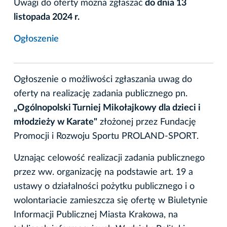
Uwagi do oferty można zgłaszać
do dnia 13
listopada 2024 r.
Ogłoszenie
Ogłoszenie o możliwości zgłaszania uwag do
oferty na realizację zadania publicznego pn.
„Ogólnopolski Turniej Mikołajkowy dla dzieci i
młodzieży w Karate"
złożonej przez Fundację
Promocji i Rozwoju Sportu PROLAND-SPORT.
Uznając celowość realizacji zadania publicznego
przez ww. organizację na podstawie art. 19 a
ustawy o działalności pożytku publicznego i o
wolontariacie zamieszcza się ofertę w Biuletynie
Informacji Publicznej Miasta Krakowa, na