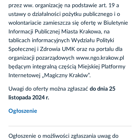
przez ww. organizację na podstawie art. 19 a
ustawy o działalności pożytku publicznego i o
wolontariacie zamieszcza się ofertę w Biuletynie
Informacji Publicznej Miasta Krakowa, na
tablicach informacyjnych Wydziału Polityki
Społecznej i Zdrowia UMK oraz na portalu dla
organizacji pozarządowych www.ngo.krakow.pl
będącym integralną częścią Miejskiej Platformy
Internetowej „Magiczny Kraków”.
Uwagi do oferty można zgłaszać
do dnia 25
listopada 2024 r.
Ogłoszenie
Ogłoszenie o możliwości zgłaszania uwag do