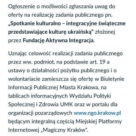
Ogłoszenie o możliwości zgłaszania uwag do
oferty na realizację zadania publicznego pn.
„Spotkanie kulturalno – integracyjne świąteczne
przedstawiające kulturę ukraińską”
złożonej
przez
Fundację Aktywna Integracja
.
Uznając celowość realizacji zadania publicznego
przez ww. podmiot, na podstawie art. 19 a
ustawy o działalności pożytku publicznego i o
wolontariacie zamieszcza się ofertę w Biuletynie
Informacji Publicznej Miasta Krakowa, na
tablicach informacyjnych Wydziału Polityki
Społecznej i Zdrowia UMK oraz w portalu dla
organizacji pozarządowych
www.ngo.krakow.pl
będącym integralną częścią Miejskiej Platformy
Internetowej „Magiczny Kraków".