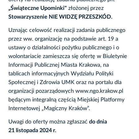
„Świąteczne Upominki"
złożonej przez
Stowarzyszenie NIE WIDZĘ PRZESZKÓD.
Uznając celowość realizacji zadania publicznego
przez ww. organizację na podstawie art. 19 a
ustawy o działalności pożytku publicznego i o
wolontariacie zamieszcza się ofertę w Biuletynie
Informacji Publicznej Miasta Krakowa, na
tablicach informacyjnych Wydziału Polityki
Społecznej i Zdrowia UMK oraz na portalu dla
organizacji pozarządowych www.ngo.krakow.pl
będącym integralną częścią Miejskiej Platformy
Internetowej „Magiczny Kraków”.
Uwagi do oferty można zgłaszać
do dnia
21 listopada 2024 r.