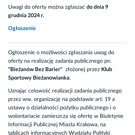
Uwagi do oferty można zgłaszać
do dnia 9
grudnia 2024 r.
Ogłoszenie
Ogłoszenie o możliwości zgłaszania uwag do
oferty na realizację zadania publicznego pn.
"Bieżanów Bez Barier"
złożonej przez
Klub
Sportowy Bieżanowianka.
Uznając celowość realizacji zadania publicznego
przez ww. organizację na podstawie art. 19 a
ustawy o działalności pożytku publicznego i o
wolontariacie zamieszcza się ofertę w Biuletynie
Informacji Publicznej Miasta Krakowa, na
tablicach informacyjnych Wydziału Polityki