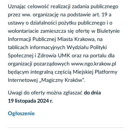
Uznając celowość realizacji zadania publicznego
przez ww. organizację na podstawie art. 19 a
ustawy o działalności pożytku publicznego i o
wolontariacie zamieszcza się ofertę w Biuletynie
Informacji Publicznej Miasta Krakowa, na
tablicach informacyjnych Wydziału Polityki
Społecznej i Zdrowia UMK oraz na portalu dla
organizacji pozarządowych www.ngo.krakow.pl
będącym integralną częścią Miejskiej Platformy
Internetowej „Magiczny Kraków”.
Uwagi do oferty można zgłaszać
do dnia
19 listopada 2024 r.
Ogłoszenie