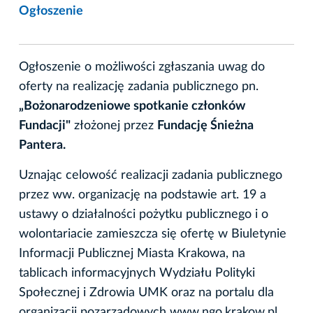
Ogłoszenie
Ogłoszenie o możliwości zgłaszania uwag do
oferty na realizację zadania publicznego pn.
„Bożonarodzeniowe spotkanie członków
Fundacji"
złożonej przez
Fundację Śnieżna
Pantera.
Uznając celowość realizacji zadania publicznego
przez ww. organizację na podstawie art. 19 a
ustawy o działalności pożytku publicznego i o
wolontariacie zamieszcza się ofertę w Biuletynie
Informacji Publicznej Miasta Krakowa, na
tablicach informacyjnych Wydziału Polityki
Społecznej i Zdrowia UMK oraz na portalu dla
organizacji pozarządowych www.ngo.krakow.pl