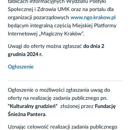
tablicach informacyjnych Wydziału Polityki
Społecznej i Zdrowia UMK oraz na portalu dla
organizacji pozarządowych
www.ngo.krakow.pl
będącym integralną częścią Miejskiej Platformy
Internetowej „Magiczny Kraków”.
Uwagi do oferty można zgłaszać
do dnia 2
grudnia 2024 r.
Ogłoszenie
Ogłoszenie o możliwości zgłaszania uwag do
oferty na realizację zadania publicznego pn.
"Kulturalny grudzień"
złożonej przez
Fundację
Śnieżna Pantera.
Uznając celowość realizacji zadania publicznego