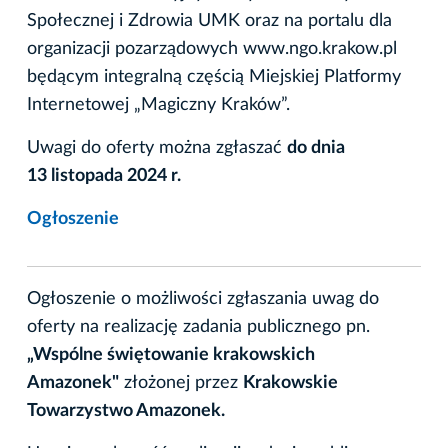
Społecznej i Zdrowia UMK oraz na portalu dla
organizacji pozarządowych www.ngo.krakow.pl
będącym integralną częścią Miejskiej Platformy
Internetowej „Magiczny Kraków”.
Uwagi do oferty można zgłaszać
do dnia
13 listopada 2024 r.
Ogłoszenie
Ogłoszenie o możliwości zgłaszania uwag do
oferty na realizację zadania publicznego pn.
„Wspólne świętowanie krakowskich
Amazonek"
złożonej przez
Krakowskie
Towarzystwo Amazonek.