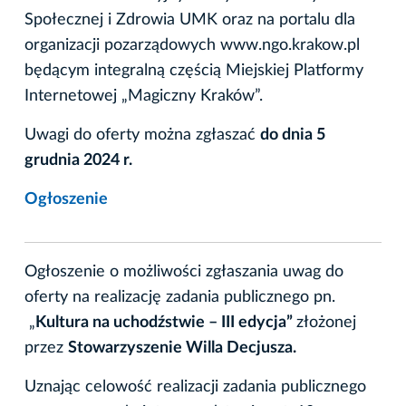
Społecznej i Zdrowia UMK oraz na portalu dla
organizacji pozarządowych www.ngo.krakow.pl
będącym integralną częścią Miejskiej Platformy
Internetowej „Magiczny Kraków”.
Uwagi do oferty można zgłaszać
do dnia 5
grudnia 2024 r.
Ogłoszenie
Ogłoszenie o możliwości zgłaszania uwag do
oferty na realizację zadania publicznego pn.
„
Kultura na uchodźstwie – III edycja”
złożonej
przez
Stowarzyszenie Willa Decjusza.
Uznając celowość realizacji zadania publicznego