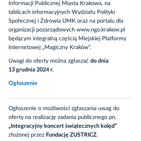
Informacji Publicznej Miasta Krakowa, na
tablicach informacyjnych Wydziału Polityki
Społecznej i Zdrowia UMK oraz na portalu dla
organizacji pozarządowych www.ngo.krakow.pl
będącym integralną częścią Miejskiej Platformy
Internetowej „Magiczny Kraków”.
Uwagi do oferty można zgłaszać
do dnia
13 grudnia 2024 r.
Ogłoszenie
Ogłoszenie o możliwości zgłaszania uwag do
oferty na realizację zadania publicznego pn.
„Integracyjny koncert świątecznych kolęd”
złożonej przez
Fundację ZUSTRICZ
.