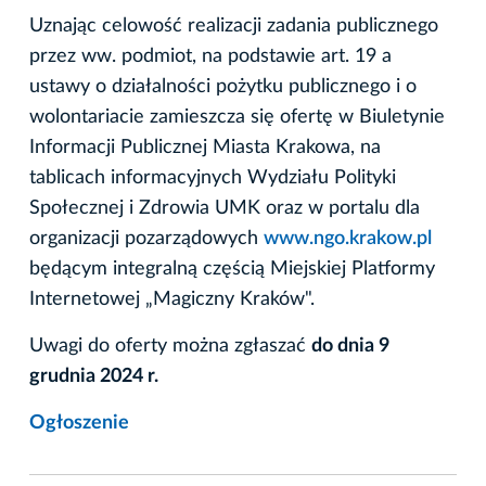
Uznając celowość realizacji zadania publicznego
przez ww. podmiot, na podstawie art. 19 a
ustawy o działalności pożytku publicznego i o
wolontariacie zamieszcza się ofertę w Biuletynie
Informacji Publicznej Miasta Krakowa, na
tablicach informacyjnych Wydziału Polityki
Społecznej i Zdrowia UMK oraz w portalu dla
organizacji pozarządowych
www.ngo.krakow.pl
będącym integralną częścią Miejskiej Platformy
Internetowej „Magiczny Kraków".
Uwagi do oferty można zgłaszać
do dnia 9
grudnia 2024 r.
Ogłoszenie