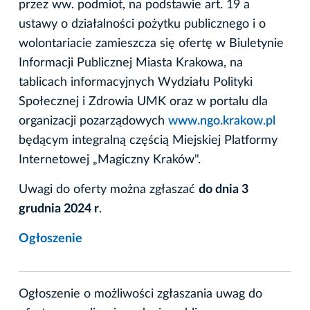
przez ww. podmiot, na podstawie art. 19 a
ustawy o działalności pożytku publicznego i o
wolontariacie zamieszcza się ofertę w Biuletynie
Informacji Publicznej Miasta Krakowa, na
tablicach informacyjnych Wydziału Polityki
Społecznej i Zdrowia UMK oraz w portalu dla
organizacji pozarządowych
www.ngo.krakow.pl
będącym integralną częścią Miejskiej Platformy
Internetowej „Magiczny Kraków".
Uwagi do oferty można zgłaszać
do dnia 3
grudnia 2024 r
.
Ogłoszenie
Ogłoszenie o możliwości zgłaszania uwag do