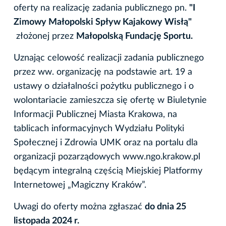
oferty na realizację zadania publicznego pn.
"I
Zimowy Małopolski Spływ Kajakowy Wisłą"
złożonej przez
Małopolską Fundację Sportu.
Uznając celowość realizacji zadania publicznego
przez ww. organizację na podstawie art. 19 a
ustawy o działalności pożytku publicznego i o
wolontariacie zamieszcza się ofertę w Biuletynie
Informacji Publicznej Miasta Krakowa, na
tablicach informacyjnych Wydziału Polityki
Społecznej i Zdrowia UMK oraz na portalu dla
organizacji pozarządowych www.ngo.krakow.pl
będącym integralną częścią Miejskiej Platformy
Internetowej „Magiczny Kraków”.
Uwagi do oferty można zgłaszać
do dnia 25
listopada 2024 r.