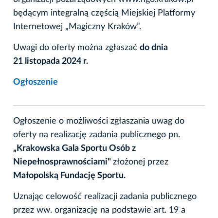
będącym integralną częścią Miejskiej Platformy
Internetowej „Magiczny Kraków”.
Uwagi do oferty można zgłaszać
do dnia
21 listopada 2024 r.
Ogłoszenie
Ogłoszenie o możliwości zgłaszania uwag do
oferty na realizację zadania publicznego pn.
„Krakowska Gala Sportu Osób z
Niepełnosprawnościami"
złożonej przez
Małopolską Fundację Sportu.
Uznając celowość realizacji zadania publicznego
przez ww. organizację na podstawie art. 19 a