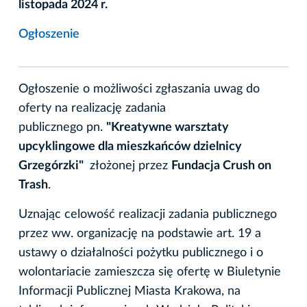
listopada 2024 r.
Ogłoszenie
Ogłoszenie o możliwości zgłaszania uwag do
oferty na realizację zadania
publicznego pn.
"Kreatywne warsztaty
upcyklingowe dla mieszkańców dzielnicy
Grzegórzki"
złożonej przez
Fundacja Crush on
Trash
.
Uznając celowość realizacji zadania publicznego
przez ww. organizację na podstawie art. 19 a
ustawy o działalności pożytku publicznego i o
wolontariacie zamieszcza się ofertę w Biuletynie
Informacji Publicznej Miasta Krakowa, na