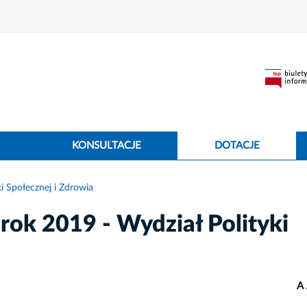
KONSULTACJE
DOTACJE
i Społecznej i Zdrowia
rok 2019 - Wydział Polityki
A