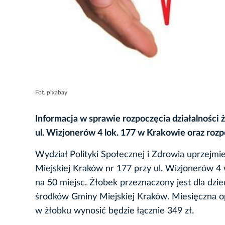
Fot. pixabay
Informacja w sprawie rozpoczęcia działalności
ul. Wizjonerów 4 lok. 177 w Krakowie oraz rozp
Wydział Polityki Społecznej i Zdrowia uprzejmi
Miejskiej Kraków nr 177 przy ul. Wizjonerów 4 
na 50 miejsc. Żłobek przeznaczony jest dla dzi
środków Gminy Miejskiej Kraków. Miesięczna o
w żłobku wynosić będzie łącznie 349 zł.