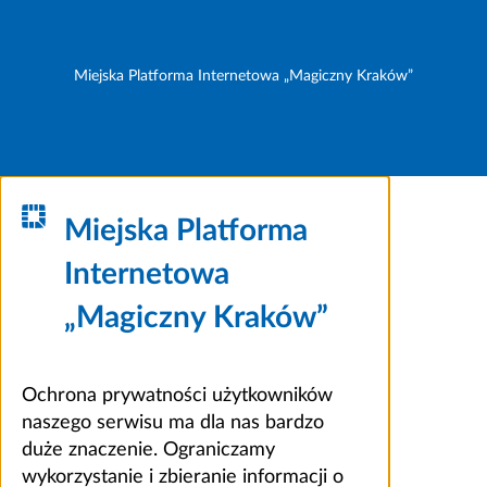
Miejska Platforma Internetowa „Magiczny Kraków”
Miejska Platforma
Internetowa
„Magiczny Kraków”
Ochrona prywatności użytkowników
naszego serwisu ma dla nas bardzo
duże znaczenie. Ograniczamy
wykorzystanie i zbieranie informacji o