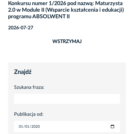
Konkursu numer 1/2026 pod nazwą: Maturzysta
2.0 w Module II (Wsparcie kształcenia i edukacji)
programu ABSOLWENT II
2026-07-27
WSTRZYMAJ
Znajdź
Szukana fraza:
Publikacja od: