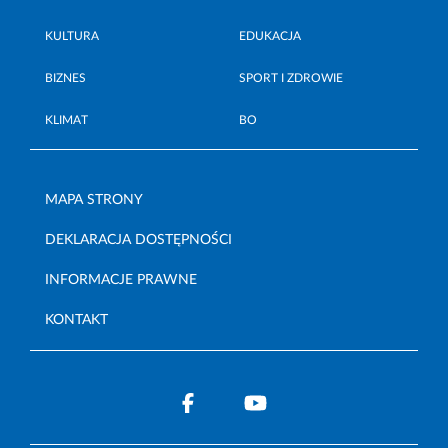
KULTURA
EDUKACJA
BIZNES
SPORT I ZDROWIE
KLIMAT
BO
MAPA STRONY
DEKLARACJA DOSTĘPNOŚCI
INFORMACJE PRAWNE
KONTAKT