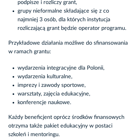
podpisze i rozliczy grant,
grupy nieformalne składające się z co
najmniej 3 osób, dla których instytucja
rozliczającą grant będzie operator programu.
Przykładowe działania możliwe do sfinansowania
w ramach grantu:
wydarzenia integracyjne dla Polonii,
wydarzenia kulturalne,
imprezy i zawody sportowe,
warsztaty, zajęcia edukacyjne,
konferencje naukowe.
Każdy beneficjent oprócz środków finansowych
otrzyma także pakiet edukacyjny w postaci
szkoleń i mentoringu.