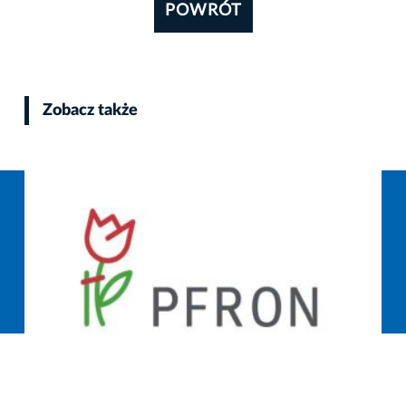
POWRÓT
Zobacz także