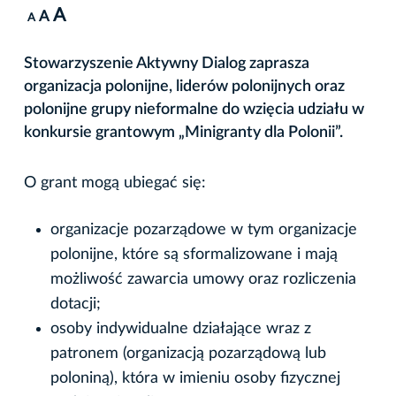
A
A
A
Stowarzyszenie Aktywny Dialog zaprasza
organizacja polonijne, liderów polonijnych oraz
polonijne grupy nieformalne do wzięcia udziału w
konkursie grantowym „Minigranty dla Polonii”.
O grant mogą ubiegać się:
organizacje pozarządowe w tym organizacje
polonijne, które są sformalizowane i mają
możliwość zawarcia umowy oraz rozliczenia
dotacji;
osoby indywidualne działające wraz z
patronem (organizacją pozarządową lub
poloniną), która w imieniu osoby fizycznej