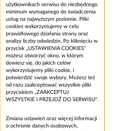
użytkownikach serwisu do niezbędnego
minimum wymaganego do świadczenia
usług na najwyższym poziomie. Pliki
cookies wykorzystujemy w celu
prawidłowego działania strony oraz
analizy liczby odwiedzin. Po kliknięciu w
przycisk „USTAWIENIA COOKIES”
możesz otworzyć okno, w którym
dowiesz się, do jakich celów
wykorzystujemy pliki cookie, i
potwierdzić swoje wybory. Możesz też
od razu zaakceptować wszystkie pliki
przyciskiem „ZAAKCEPTUJ
WSZYSTKIE I PRZEJDŹ DO SERWISU”.
Zmiana ustawień oraz więcej informacji
o ochronie danych osobowych,