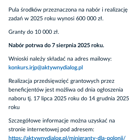
Pula środków przeznaczona na nabór i realizację
zadań w 2025 roku wynosi 600 000 zł.
Granty do 10 000 zł.
Nabór potrwa do 7 sierpnia 2025 roku.
Wnioski należy składać na adres mailowy:
konkurs.irjp@aktywnydialog.pl
Realizacja przedsięwzięć grantowych przez
beneficjentów jest możliwa od dnia ogłoszenia
naboru tj. 17 lipca 2025 roku do 14 grudnia 2025
roku
Szczegółowe informacje można uzyskać na
stronie internetowej pod adresem:
https://aktywnydialog.pl/minigranty-dla-polonii/